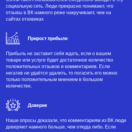
социальную сеть. Люди прекрасно понимают, что
отзывы в ВК намного реже накручивают, чем на
сайтах отзовиках
Прирост прибыли
Прибыль не заставит себя ждать, если о вашем
товаре или услуге будет достаточное количество
положительных отзывов и комментариев. Если
негатив не удаётся удалить, то погасить его можно
только положительным мнением в большом
количестве.
Доверие
Наши опросы доказали, что комментариям из ВК люди
доверяют намного больше, чем откуда либо. Если