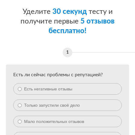
Уделите
30 секунд
тесту и
получите первые
5 отзывов
бесплатно!
Есть ли сейчас проблемы с репутацией?
Есть негативные отзывы
Только запустили своё дело
Мало положительных отзывов