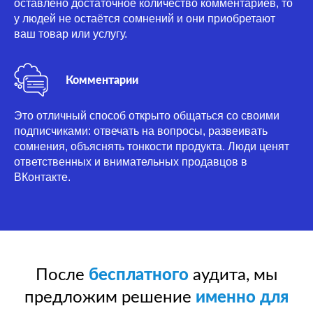
оставлено достаточное количество комментариев, то
у людей не остаётся сомнений и они приобретают
ваш товар или услугу.
Комментарии
Это отличный способ открыто общаться со своими
подписчиками: отвечать на вопросы, развеивать
сомнения, объяснять тонкости продукта. Люди ценят
ответственных и внимательных продавцов в
ВКонтакте.
После
бесплатного
аудита, мы
предложим решение
именно для