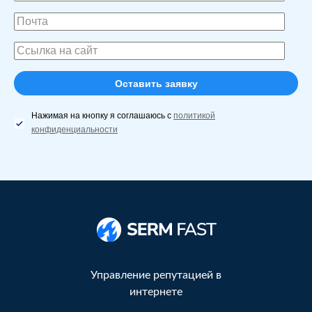
Нажимая на кнопку я соглашаюсь с
политикой
конфиденциальности
Управление репутацией в
интернете