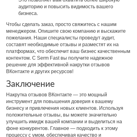
аудиторию и повысить видимость вашего
бизнеса.
Чтобы сделать заказ, просто свяжитесь с нашим
менеджером. Опишите свою компанию и выскажите
пожелания. Наши специалисты проведут аудит,
составят необходимые отзывы и разместят их на
платформах, что обеспечит ваш бизнес качественным
контентом. С Serm Fast вы получите надежное
решение для эффективной накрутки отзывов
ВКонтакте и других ресурсов!
Заключение
Накрутка отзывов ВКонтакте — это мощный
инструмент для повышения доверия к вашему
бизнесу и привлечения новых клиентов. Используя
положительные отзывы, вы можете значительно
улучшить имидж вашей компании и выделиться на
фоне конкурентов. Главное — подходить к этому
процессу с умом, обеспечивая качество и