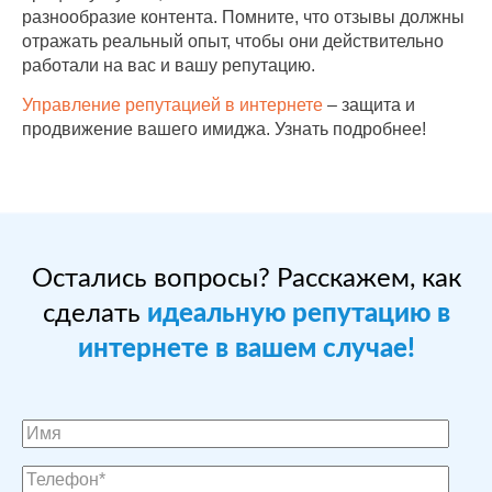
разнообразие контента. Помните, что отзывы должны
отражать реальный опыт, чтобы они действительно
работали на вас и вашу репутацию.
Управление репутацией в интернете
– защита и
продвижение вашего имиджа. Узнать подробнее!
Остались вопросы? Расскажем, как
сделать
идеальную репутацию в
интернете в вашем случае!