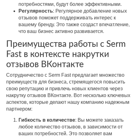
потребностями, будут более эффективными.
Регулярность
: Регулярное добавление новых
отзывов поможет поддерживать интерес к
вашему бренду. Это также создаст впечатление,
что ваш бизнес активно развивается.
Преимущества работы с Serm
Fast в контексте накрутки
отзывов ВКонтакте
Сотрудничество с Serm Fast предлагает множество
преимуществ для бизнеса, стремящегося повысить
свою репутацию и привлечь новых клиентов через
накрутку отзывов ВКонтакте. Вот несколько ключевых
аспектов, которые делают нашу компанию надежным
партнером:
Гибкость в количестве
: Вы можете заказать
любое количество отзывов, в зависимости от
ваших потребностей. Это позволяет вам