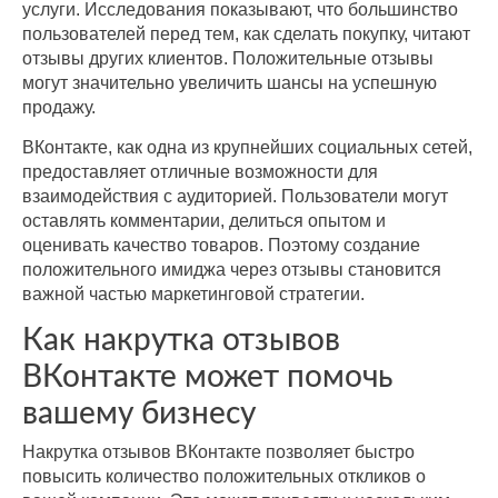
отзывы
услуги. Исследования показывают, что большинство
пользователей перед тем, как сделать покупку, читают
отзывы других клиентов. Положительные отзывы
могут значительно увеличить шансы на успешную
продажу.
ВКонтакте, как одна из крупнейших социальных сетей,
предоставляет отличные возможности для
взаимодействия с аудиторией. Пользователи могут
оставлять комментарии, делиться опытом и
оценивать качество товаров. Поэтому создание
положительного имиджа через отзывы становится
важной частью маркетинговой стратегии.
Как накрутка отзывов
ВКонтакте может помочь
вашему бизнесу
Накрутка отзывов ВКонтакте позволяет быстро
повысить количество положительных откликов о