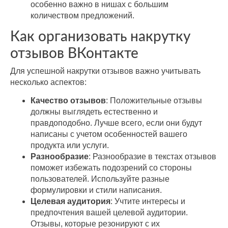
особенно важно в нишах с большим
количеством предложений.
Как организовать накрутку
отзывов ВКонтакте
Для успешной накрутки отзывов важно учитывать
несколько аспектов:
Качество отзывов
: Положительные отзывы
должны выглядеть естественно и
правдоподобно. Лучше всего, если они будут
написаны с учетом особенностей вашего
продукта или услуги.
Разнообразие
: Разнообразие в текстах отзывов
поможет избежать подозрений со стороны
пользователей. Используйте разные
формулировки и стили написания.
Целевая аудитория
: Учтите интересы и
предпочтения вашей целевой аудитории.
Отзывы, которые резонируют с их