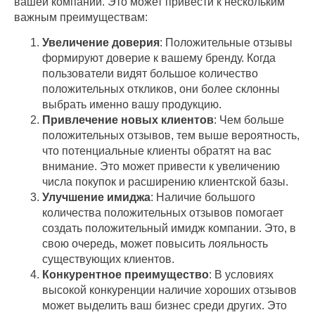
вашей компании. Это может привести к нескольким
важным преимуществам:
Увеличение доверия
: Положительные отзывы
формируют доверие к вашему бренду. Когда
пользователи видят большое количество
положительных откликов, они более склонны
выбрать именно вашу продукцию.
Привлечение новых клиентов
: Чем больше
положительных отзывов, тем выше вероятность,
что потенциальные клиенты обратят на вас
внимание. Это может привести к увеличению
числа покупок и расширению клиентской базы.
Улучшение имиджа
: Наличие большого
количества положительных отзывов помогает
создать положительный имидж компании. Это, в
свою очередь, может повысить лояльность
существующих клиентов.
Конкурентное преимущество
: В условиях
высокой конкуренции наличие хороших отзывов
может выделить ваш бизнес среди других. Это