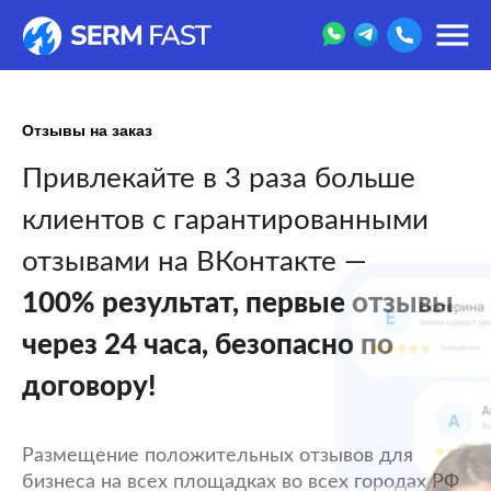
Отзывы на заказ
Привлекайте в 3 раза больше
клиентов с гарантированными
отзывами на ВКонтакте —
100% результат, первые отзывы
через 24 часа, безопасно по
договору!
Размещение положительных отзывов для
бизнеса на всех площадках во всех городах РФ