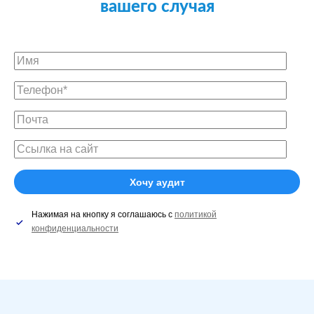
вашего случая
Нажимая на кнопку я соглашаюсь с
политикой
конфиденциальности