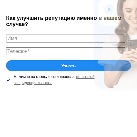
Как улучшить репутацию именно в вашем
случае?
Нажимая на кнопку я соглашаюсь с
политикой
конфиденциальности