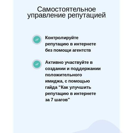
Самостоятельное
управление репутацией
Контролируйте
репутацию в интернете
без помощи агентств
Активно участвуйте в
создании и поддержании
положительного
имиджа, с помощью
гайда “Как улучшить
репутацию в интернете
за 7 шагов”