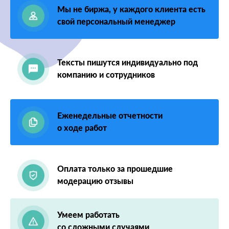
Мы не биржа, у каждого клиента есть
свой персональный менеджер
Тексты пишутся индивидуально под
компанию и сотрудников
Еженедельные отчетности
о ходе работ
Оплата только за прошедшие
модерацию отзывы
Умеем работать
со сложными случаями