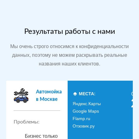
Результаты работы с нами
Мы очень строго относимся к конфиденциальности
данных, поэтому не можем раскрывать реальные
названия наших клиентов.
Автомойка
МЕСТА:
в Москве
2
Яндекс.Карты
Google Maps
Flamp.ru
Проблемы:
Отзовик.ру
Бизнес только