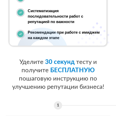
Систематизация
последовательности работ с
репутацией по важности
Рекомендации при работе с имиджем
на каждом этапе
Уделите
30 секунд
тесту и
получите
БЕСПЛАТНУЮ
пошаговую инструкцию по
улучшению репутации бизнеса!