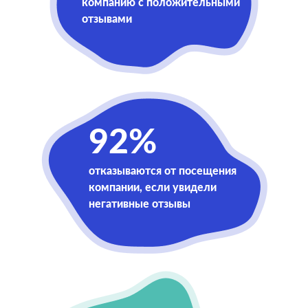
компанию с положительными
отзывами
92%
отказываются от посещения
компании, если увидели
негативные отзывы