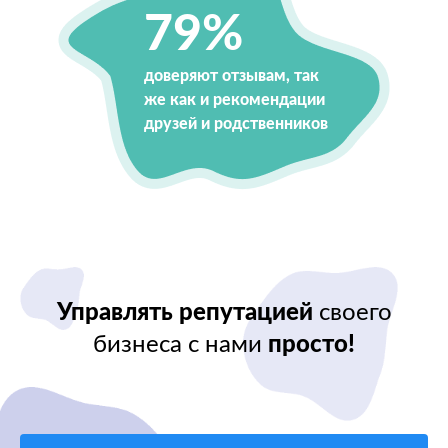
79%
доверяют отзывам, так
же как и рекомендации
друзей и родственников
Управлять репутацией
своего
бизнеса с нами
просто!