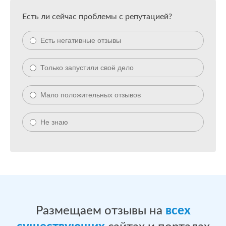
Есть ли сейчас проблемы с репутацией?
Есть негативные отзывы
Только запустили своё дело
Мало положительных отзывов
Не знаю
Размещаем отзывы на
всех