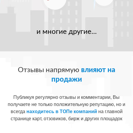
и многие другие...
Отзывы напрямую
влияют на
продажи
Публикуя регулярно отзывы и комментарии, Вы
получаете не только положительную репутацию, но и
всегда
находитесь в ТОПе компаний
на главной
странице карт, отзовиков, бирж и других площадок