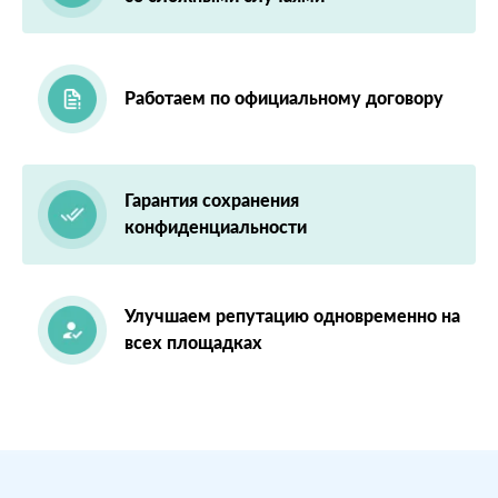
Работаем по официальному договору
Гарантия сохранения
конфиденциальности
Улучшаем репутацию одновременно на
всех площадках