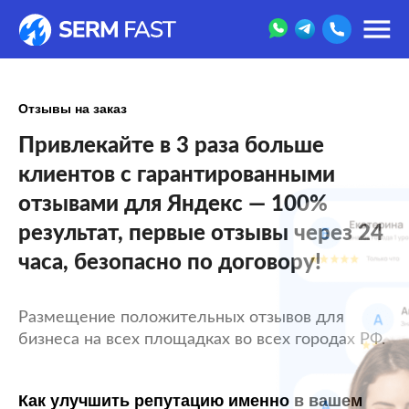
Отзывы на заказ
Привлекайте в 3 раза больше
клиентов с гарантированными
отзывами для Яндекс — 100%
результат, первые отзывы через 24
часа, безопасно по договору!
Размещение положительных отзывов для
бизнеса на всех площадках во всех городах РФ.
Как улучшить репутацию именно в вашем