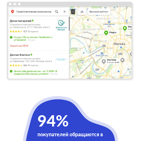
94%
покупателей обращаются в