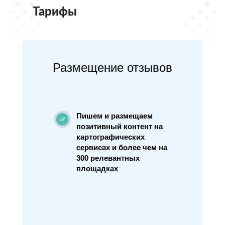
Тарифы
Размещение отзывов
Пишем и размещаем
позитивный контент на
картографических
сервисах и более чем на
300 релевантных
площадках