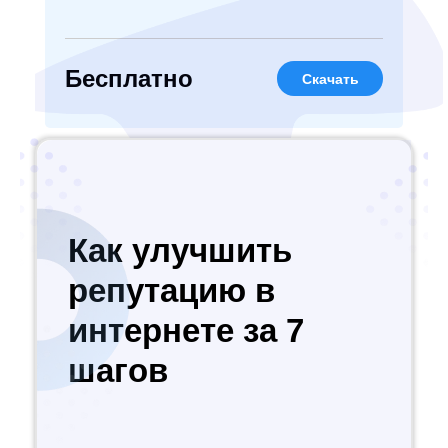
Бесплатно
Скачать
Как улучшить
репутацию в
интернете за 7
шагов