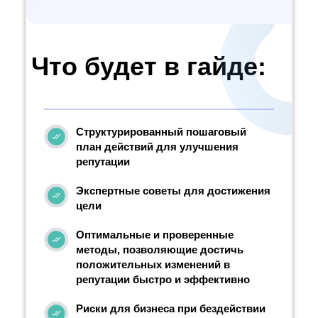
Что будет в гайде:
Структурированный пошаговый
план действий для улучшения
репутации
Экспертные советы для достижения
цели
Оптимальные и проверенные
методы, позволяющие достичь
положительных изменений в
репутации быстро и эффективно
Риски для бизнеса при бездействии