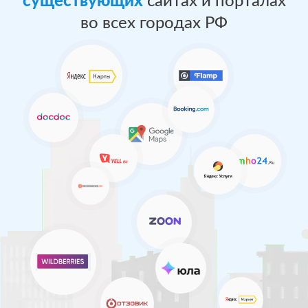
существующих
сайтах и порталах
во всех городах РФ