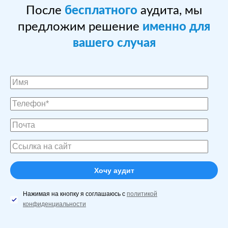
После
бесплатного
аудита, мы
предложим решение
именно для
вашего случая
Нажимая на кнопку я соглашаюсь с
политикой
конфиденциальности