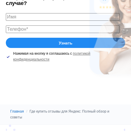
случае?
Нажимая на кнопку я соглашаюсь с
политикой
конфиденциальности
Главная
/
Где купить отзывы для Яндекс: Полный обзор и
советы