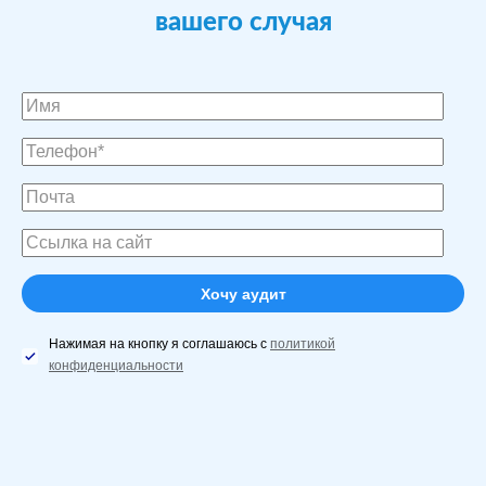
вашего случая
Нажимая на кнопку я соглашаюсь с
политикой
конфиденциальности