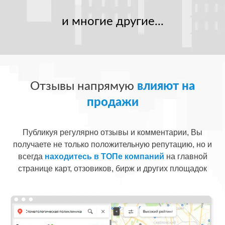
и многие другие...
Отзывы напрямую
влияют на
продажи
Публикуя регулярно отзывы и комментарии, Вы
получаете не только положительную репутацию, но и
всегда
находитесь в ТОПе компаний
на главной
странице карт, отзовиков, бирж и других площадок