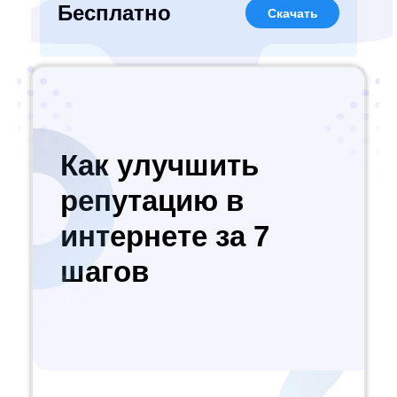
Бесплатно
Скачать
Как улучшить
репутацию в
интернете за 7
шагов