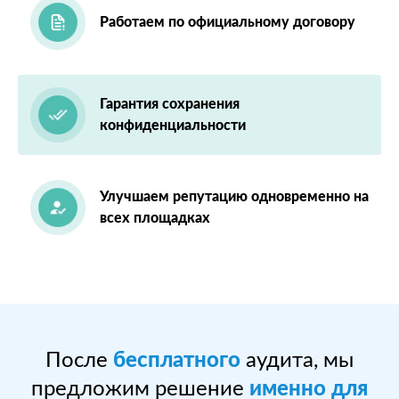
Работаем по официальному договору
Гарантия сохранения
конфиденциальности
Улучшаем репутацию одновременно на
всех площадках
После
бесплатного
аудита, мы
предложим решение
именно для