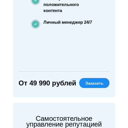
положительного
контента
Личный менеджер 24/7
От 49 990 рублей
Заказать
Самостоятельное
управление репутацией