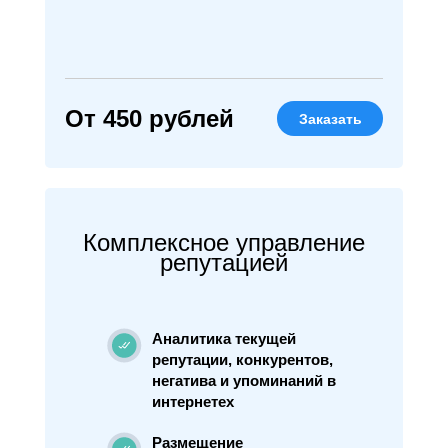
От 450 рублей
Заказать
Комплексное управление
репутацией
Аналитика текущей
репутации, конкурентов,
негатива и упоминаний в
интернетех
Размещение