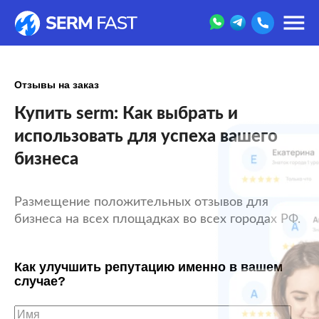
Отзывы на заказ
Купить serm: Как выбрать и
использовать для успеха вашего
бизнеса
Размещение положительных отзывов для
бизнеса на всех площадках во всех городах РФ.
Как улучшить репутацию именно в вашем
случае?