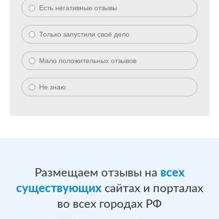
Есть негативные отзывы
Только запустили своё дело
Мало положительных отзывов
Не знаю
Размещаем отзывы на
всех
существующих
сайтах и порталах
во всех городах РФ