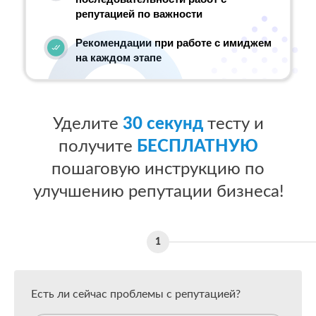
репутацией по важности
Рекомендации при работе с имиджем
на каждом этапе
Уделите
30 секунд
тесту и
получите
БЕСПЛАТНУЮ
пошаговую инструкцию по
улучшению репутации бизнеса!
Есть ли сейчас проблемы с репутацией?