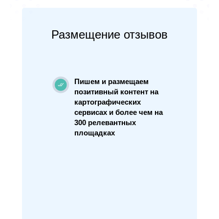
Размещение отзывов
Пишем и размещаем
позитивный контент на
картографических
сервисах и более чем на
300 релевантных
площадках