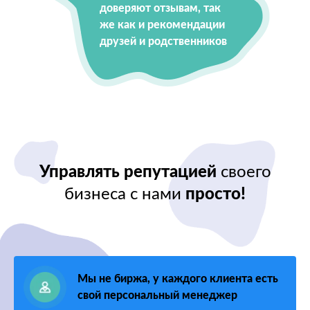
доверяют отзывам, так
же как и рекомендации
друзей и родственников
Управлять репутацией
своего
бизнеса с нами
просто!
Мы не биржа, у каждого клиента есть
свой персональный менеджер