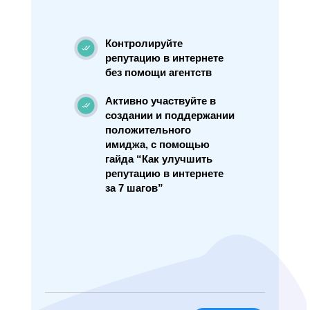
Контролируйте
репутацию в интернете
без помощи агентств
Активно участвуйте в
создании и поддержании
положительного
имиджа, с помощью
гайда “Как улучшить
репутацию в интернете
за 7 шагов”