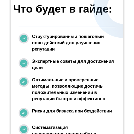
Что будет в гайде:
Структурированный пошаговый
план действий для улучшения
репутации
Экспертные советы для достижения
цели
Оптимальные и проверенные
методы, позволяющие достичь
положительных изменений в
репутации быстро и эффективно
Риски для бизнеса при бездействии
Систематизация
последовательности работ с