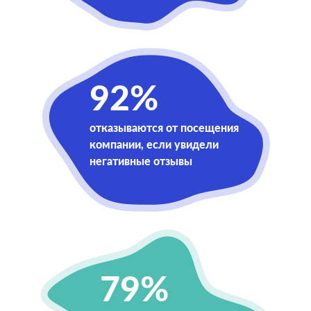
92%
отказываются от посещения
компании, если увидели
негативные отзывы
79%