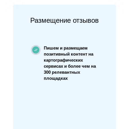
Размещение отзывов
Пишем и размещаем
позитивный контент на
картографических
сервисах и более чем на
300 релевантных
площадках