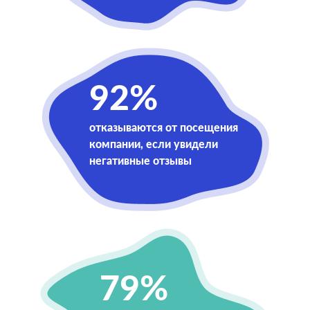
92%
отказываются от посещения
компании, если увидели
негативные отзывы
79%