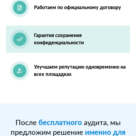
Работаем по официальному договору
Гарантия сохранения
конфиденциальности
Улучшаем репутацию одновременно на
всех площадках
После
бесплатного
аудита, мы
предложим решение
именно для