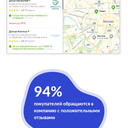
94%
покупателей обращаются в
компанию с положительными
отзывами