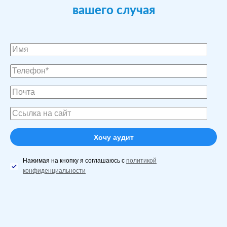
вашего случая
Нажимая на кнопку я соглашаюсь с
политикой
конфиденциальности