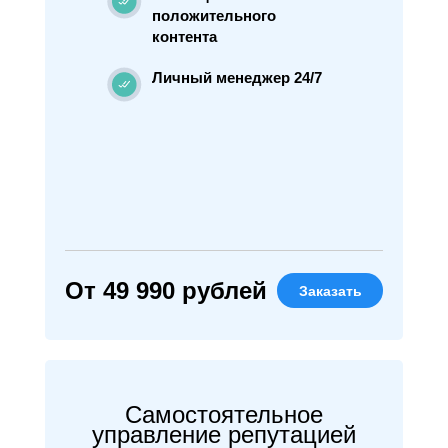
положительного
контента
Личный менеджер 24/7
От 49 990 рублей
Заказать
Самостоятельное
управление репутацией