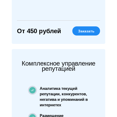
От 450 рублей
Заказать
Комплексное управление
репутацией
Аналитика текущей
репутации, конкурентов,
негатива и упоминаний в
интернетех
Размещение