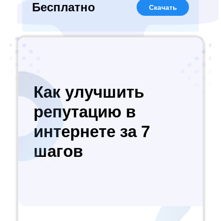
Бесплатно
Скачать
Как улучшить
репутацию в
интернете за 7
шагов