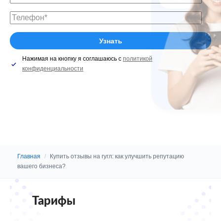
Нажимая на кнопку я соглашаюсь с
политикой
конфиденциальности
Главная
/
Купить отзывы на гугл: как улучшить репутацию
вашего бизнеса?
Тарифы