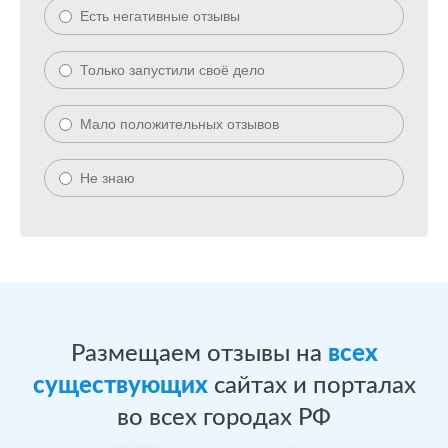
Есть негативные отзывы
Только запустили своё дело
Мало положительных отзывов
Не знаю
Размещаем отзывы на
всех
существующих
сайтах и порталах
во всех городах РФ