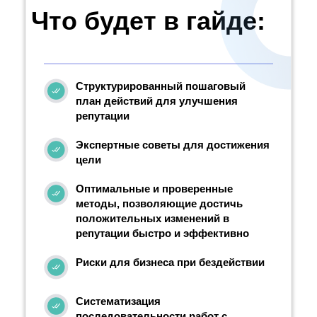
Что будет в гайде:
Структурированный пошаговый
план действий для улучшения
репутации
Экспертные советы для достижения
цели
Оптимальные и проверенные
методы, позволяющие достичь
положительных изменений в
репутации быстро и эффективно
Риски для бизнеса при бездействии
Систематизация
последовательности работ с