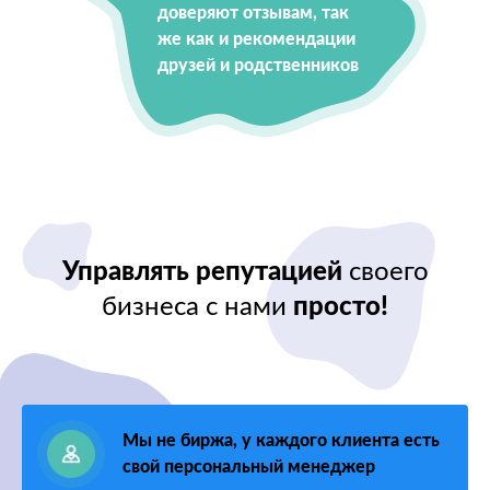
доверяют отзывам, так
же как и рекомендации
друзей и родственников
Управлять репутацией
своего
бизнеса с нами
просто!
Мы не биржа, у каждого клиента есть
свой персональный менеджер