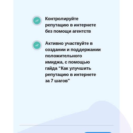
Контролируйте
репутацию в интернете
без помощи агентств
Активно участвуйте в
создании и поддержании
положительного
имиджа, с помощью
гайда “Как улучшить
репутацию в интернете
за 7 шагов”