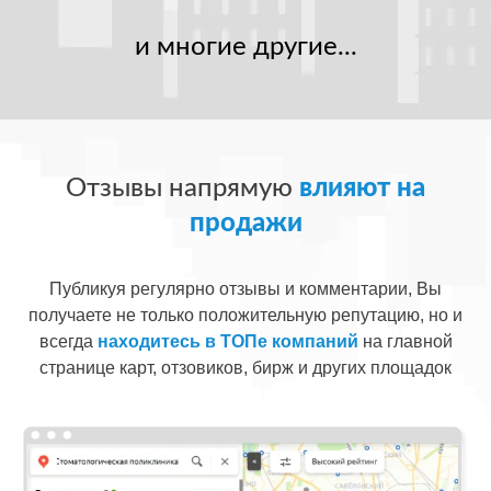
и многие другие...
Отзывы напрямую
влияют на
продажи
Публикуя регулярно отзывы и комментарии, Вы
получаете не только положительную репутацию, но и
всегда
находитесь в ТОПе компаний
на главной
странице карт, отзовиков, бирж и других площадок