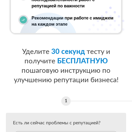
репутацией по важности
Рекомендации при работе с имиджем
на каждом этапе
Уделите
30 секунд
тесту и
получите
БЕСПЛАТНУЮ
пошаговую инструкцию по
улучшению репутации бизнеса!
Есть ли сейчас проблемы с репутацией?