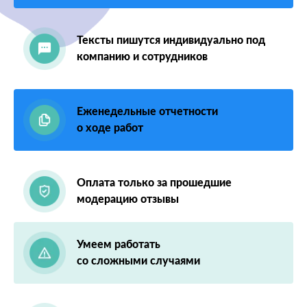
Тексты пишутся индивидуально под
компанию и сотрудников
Еженедельные отчетности
о ходе работ
Оплата только за прошедшие
модерацию отзывы
Умеем работать
со сложными случаями