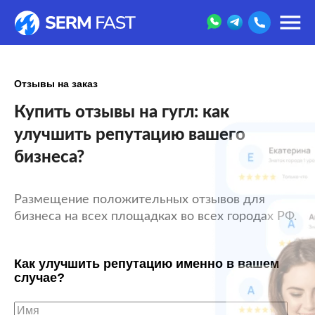
Отзывы на заказ
Купить отзывы на гугл: как
улучшить репутацию вашего
бизнеса?
Размещение положительных отзывов для
бизнеса на всех площадках во всех городах РФ.
Как улучшить репутацию именно в вашем
случае?