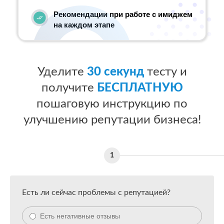
Рекомендации при работе с имиджем
на каждом этапе
Уделите
30 секунд
тесту и
получите
БЕСПЛАТНУЮ
пошаговую инструкцию по
улучшению репутации бизнеса!
Есть ли сейчас проблемы с репутацией?
Есть негативные отзывы