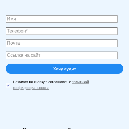
Нажимая на кнопку я соглашаюсь с
политикой
конфиденциальности