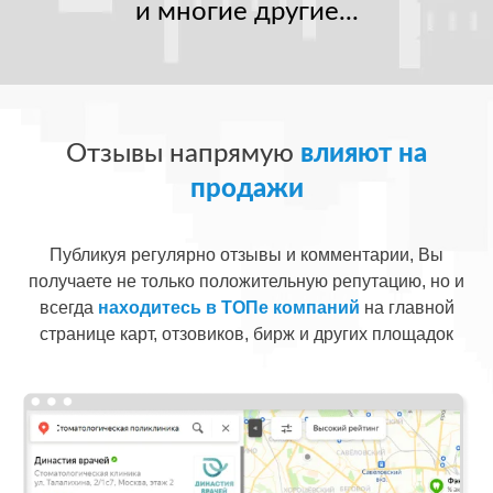
и многие другие...
Отзывы напрямую
влияют на
продажи
Публикуя регулярно отзывы и комментарии, Вы
получаете не только положительную репутацию, но и
всегда
находитесь в ТОПе компаний
на главной
странице карт, отзовиков, бирж и других площадок