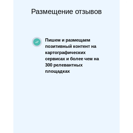
Размещение отзывов
Пишем и размещаем
позитивный контент на
картографических
сервисах и более чем на
300 релевантных
площадках