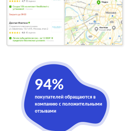
94%
покупателей обращаются в
компанию с положительными
отзывами