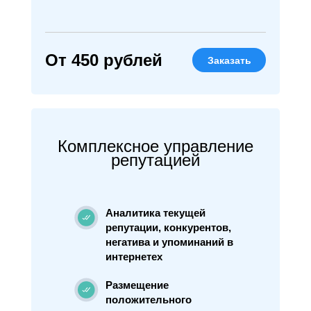
От 450 рублей
Заказать
Комплексное управление
репутацией
Аналитика текущей
репутации, конкурентов,
негатива и упоминаний в
интернетех
Размещение
положительного