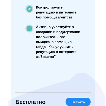
Контролируйте
репутацию в интернете
без помощи агентств
Активно участвуйте в
создании и поддержании
положительного
имиджа, с помощью
гайда “Как улучшить
репутацию в интернете
за 7 шагов”
Бесплатно
Скачать