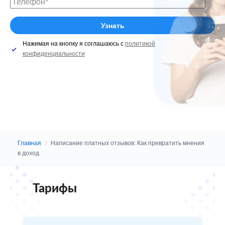
Нажимая на кнопку я соглашаюсь с
политикой
конфиденциальности
Главная
/
Написание платных отзывов: Как превратить мнения
в доход
Тарифы