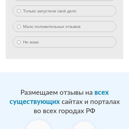
Только запустили своё дело
Мало положительных отзывов
Не знаю
Размещаем отзывы на
всех
существующих
сайтах и порталах
во всех городах РФ