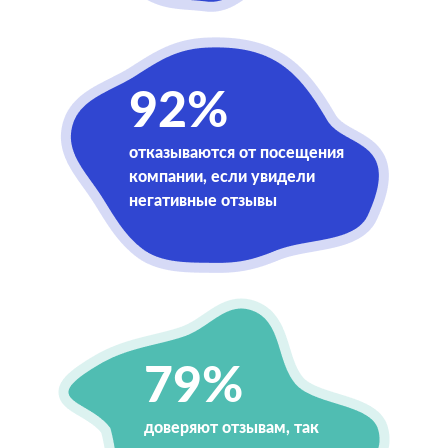
92%
отказываются от посещения
компании, если увидели
негативные отзывы
79%
доверяют отзывам, так