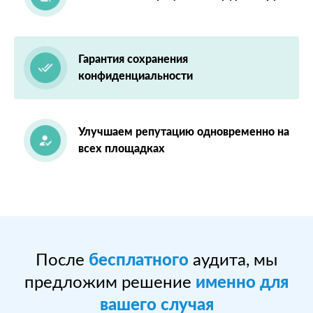
Гарантия сохранения
конфиденциальности
Улучшаем репутацию одновременно на
всех площадках
После
бесплатного
аудита, мы
предложим решение
именно для
вашего случая