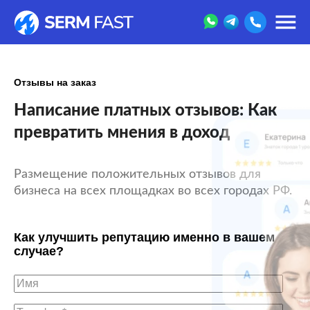
Отзывы на заказ
Написание платных отзывов: Как
превратить мнения в доход
Размещение положительных отзывов для
бизнеса на всех площадках во всех городах РФ.
Как улучшить репутацию именно в вашем
случае?