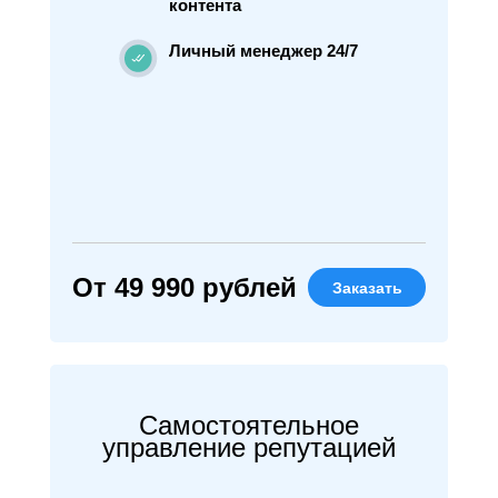
контента
Личный менеджер 24/7
От 49 990 рублей
Заказать
Самостоятельное
управление репутацией