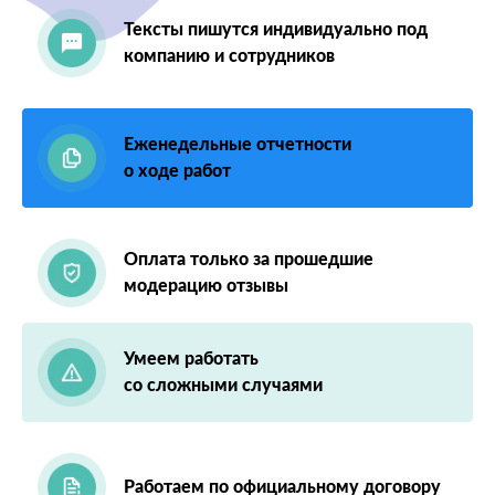
Тексты пишутся индивидуально под
компанию и сотрудников
Еженедельные отчетности
о ходе работ
Оплата только за прошедшие
модерацию отзывы
Умеем работать
со сложными случаями
Работаем по официальному договору