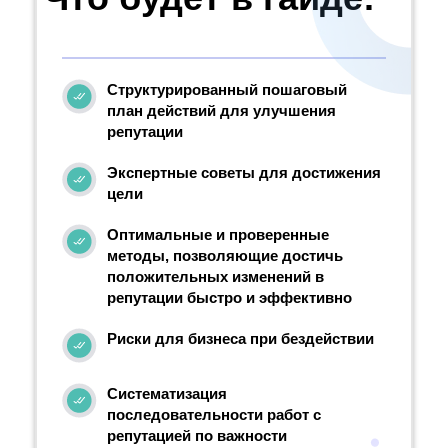
Структурированный пошаговый
план действий для улучшения
репутации
Экспертные советы для достижения
цели
Оптимальные и проверенные
методы, позволяющие достичь
положительных изменений в
репутации быстро и эффективно
Риски для бизнеса при бездействии
Систематизация
последовательности работ с
репутацией по важности