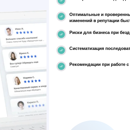
Оптимальные и проверенн
изменений в репутации быс
Риски для бизнеса при без
Систематизация последоват
Рекомендации при работе с