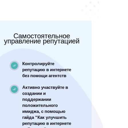
Самостоятельное
управление репутацией
Контролируйте
репутацию в интернете
без помощи агентств
Активно участвуйте в
создании и
поддержании
положительного
имиджа, с помощью
гайда “Как улучшить
репутацию в интернете