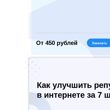
От 450 рублей
Заказать
Как улучшить ре
в интернете за 7 