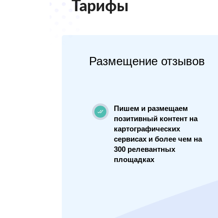
Тарифы
Размещение отзывов
Пишем и размещаем
позитивный контент на
картографических
сервисах и более чем на
300 релевантных
площадках