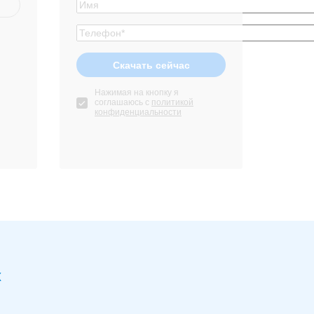
Нажимая на кнопку я
соглашаюсь с
политикой
конфиденциальности
х