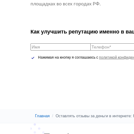
площадках во всех городах РФ.
Как улучшить репутацию именно в ва
Нажимая на кнопку я соглашаюсь с
политикой конфиде
Главная
/
Оставлять отзывы за деньги в интернете: 