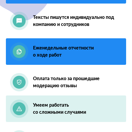
Тексты пишутся индивидуально под
компанию и сотрудников
Еженедельные отчетности
о ходе работ
Оплата только за прошедшие
модерацию отзывы
Умеем работать
со сложными случаями