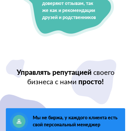
доверяют отзывам, так
же как и рекомендации
друзей и родственников
Управлять репутацией
своего
бизнеса с нами
просто!
Мы не биржа, у каждого клиента есть
свой персональный менеджер