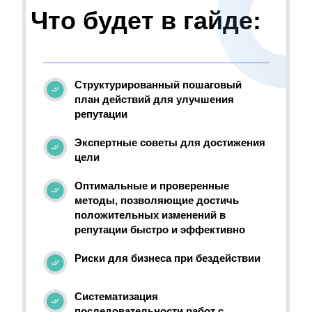
Что будет в гайде:
Структурированный пошаговый
план действий для улучшения
репутации
Экспертные советы для достижения
цели
Оптимальные и проверенные
методы, позволяющие достичь
положительных изменений в
репутации быстро и эффективно
Риски для бизнеса при бездействии
Систематизация
последовательности работ с