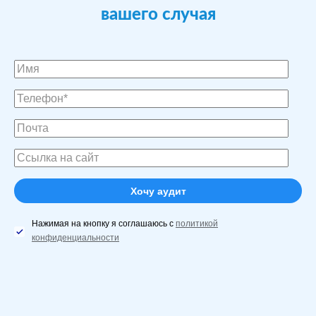
вашего случая
Нажимая на кнопку я соглашаюсь с
политикой
конфиденциальности