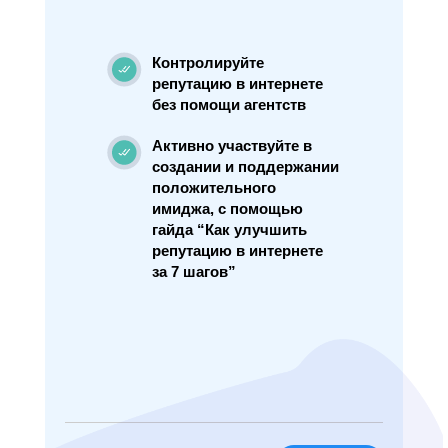
Контролируйте
репутацию в интернете
без помощи агентств
Активно участвуйте в
создании и поддержании
положительного
имиджа, с помощью
гайда “Как улучшить
репутацию в интернете
за 7 шагов”