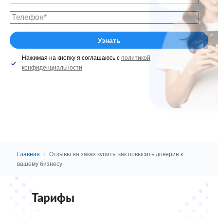
Нажимая на кнопку я соглашаюсь с
политикой
конфиденциальности
Главная
/
Отзывы на заказ купить: как повысить доверие к
вашему бизнесу
Тарифы