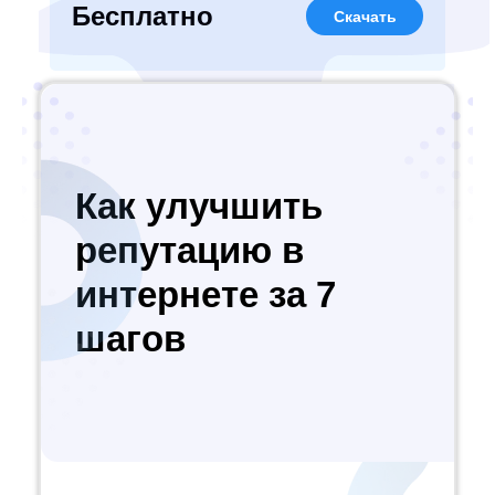
Бесплатно
Скачать
Как улучшить
репутацию в
интернете за 7
шагов