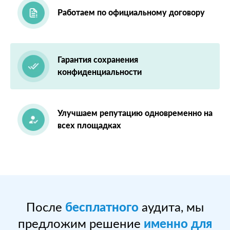
Работаем по официальному договору
Гарантия сохранения
конфиденциальности
Улучшаем репутацию одновременно на
всех площадках
После
бесплатного
аудита, мы
предложим решение
именно для