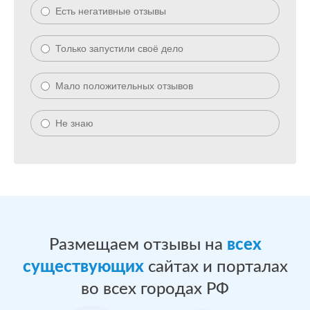
Есть негативные отзывы
Только запустили своё дело
Мало положительных отзывов
Не знаю
Размещаем отзывы на
всех
существующих
сайтах и порталах
во всех городах РФ