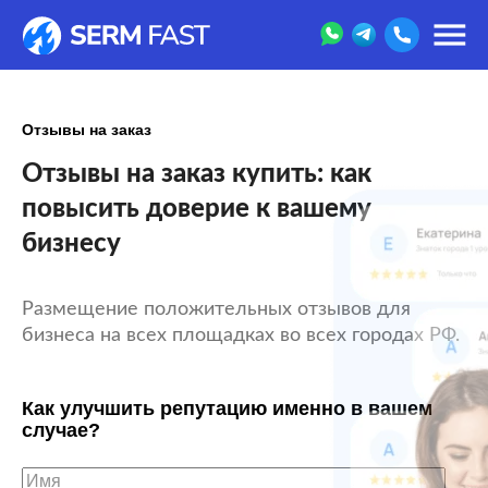
Отзывы на заказ
Отзывы на заказ купить: как
повысить доверие к вашему
бизнесу
Размещение положительных отзывов для
бизнеса на всех площадках во всех городах РФ.
Как улучшить репутацию именно в вашем
случае?