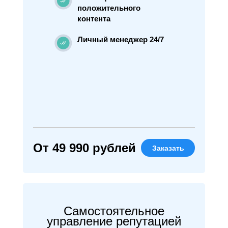
положительного
контента
Личный менеджер 24/7
От 49 990 рублей
Заказать
Самостоятельное
управление репутацией