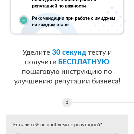
репутацией по важности
Рекомендации при работе с имиджем
на каждом этапе
Уделите
30 секунд
тесту и
получите
БЕСПЛАТНУЮ
пошаговую инструкцию по
улучшению репутации бизнеса!
Есть ли сейчас проблемы с репутацией?