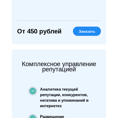
От 450 рублей
Заказать
Комплексное управление
репутацией
Аналитика текущей
репутации, конкурентов,
негатива и упоминаний в
интернетех
Размещение