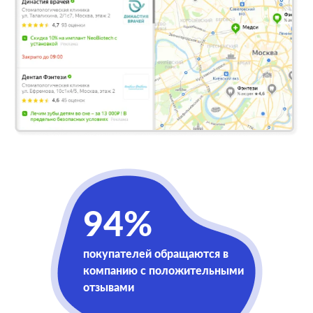
94%
покупателей обращаются в
компанию с положительными
отзывами