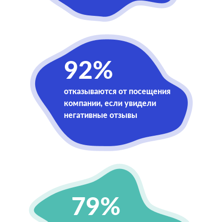
92%
отказываются от посещения
компании, если увидели
негативные отзывы
79%