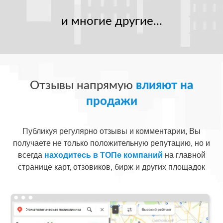
и многие другие...
Отзывы напрямую
влияют на
продажи
Публикуя регулярно отзывы и комментарии, Вы
получаете не только положительную репутацию, но и
всегда
находитесь в ТОПе компаний
на главной
странице карт, отзовиков, бирж и других площадок