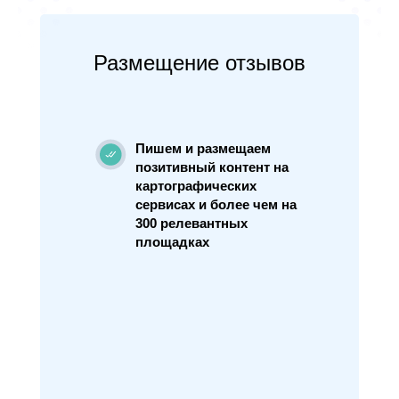
Размещение отзывов
Пишем и размещаем
позитивный контент на
картографических
сервисах и более чем на
300 релевантных
площадках