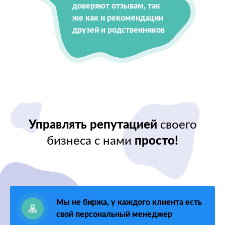
доверяют отзывам, так
же как и рекомендации
друзей и родственников
Управлять репутацией
своего
бизнеса с нами
просто!
Мы не биржа, у каждого клиента есть
свой персональный менеджер