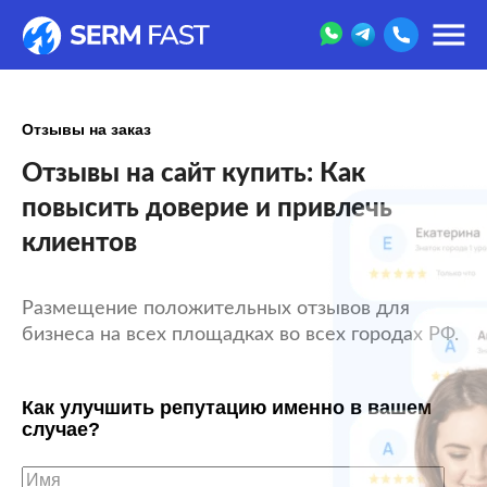
Отзывы на заказ
Отзывы на сайт купить: Как
повысить доверие и привлечь
клиентов
Размещение положительных отзывов для
бизнеса на всех площадках во всех городах РФ.
Как улучшить репутацию именно в вашем
случае?