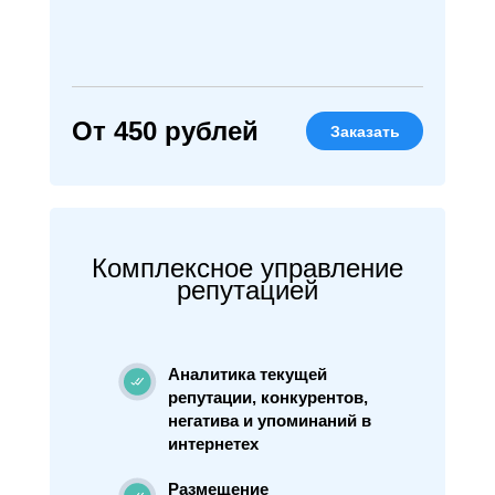
От 450 рублей
Заказать
Комплексное управление
репутацией
Аналитика текущей
репутации, конкурентов,
негатива и упоминаний в
интернетех
Размещение