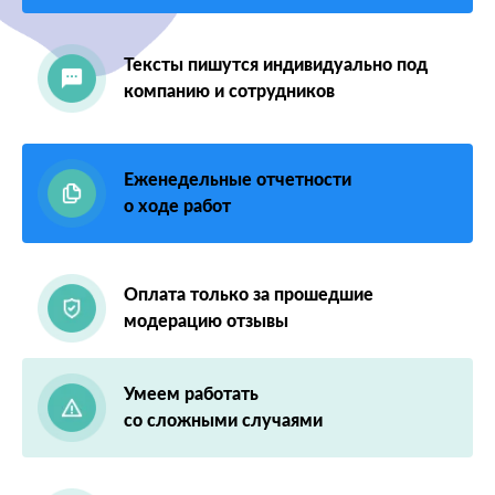
Тексты пишутся индивидуально под
компанию и сотрудников
Еженедельные отчетности
о ходе работ
Оплата только за прошедшие
модерацию отзывы
Умеем работать
со сложными случаями