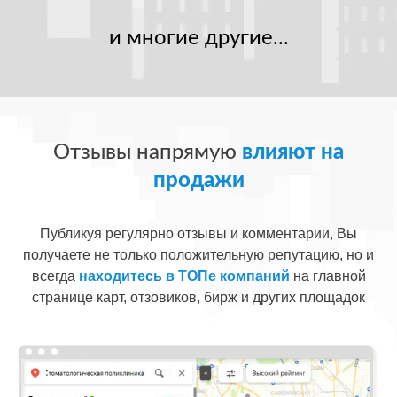
и многие другие...
Отзывы напрямую
влияют на
продажи
Публикуя регулярно отзывы и комментарии, Вы
получаете не только положительную репутацию, но и
всегда
находитесь в ТОПе компаний
на главной
странице карт, отзовиков, бирж и других площадок