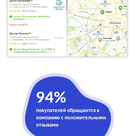
94%
покупателей обращаются в
компанию с положительными
отзывами