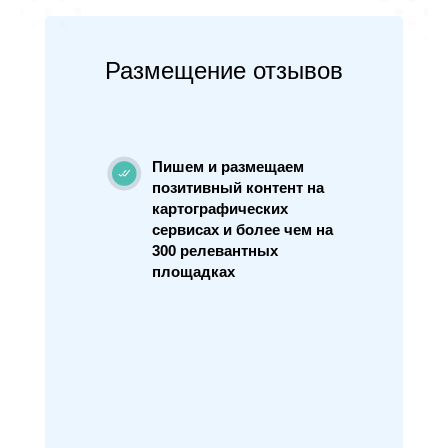
Размещение отзывов
Пишем и размещаем
позитивный контент на
картографических
сервисах и более чем на
300 релевантных
площадках