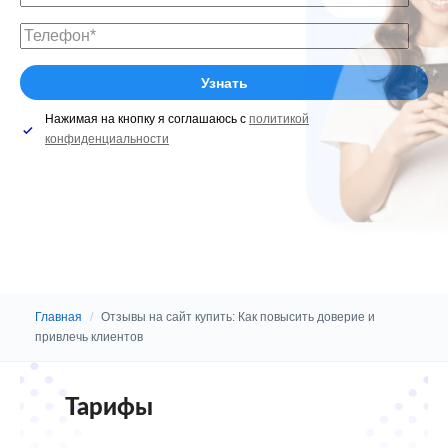
Нажимая на кнопку я соглашаюсь с
политикой
конфиденциальности
Главная
/
Отзывы на сайт купить: Как повысить доверие и
привлечь клиентов
Тарифы