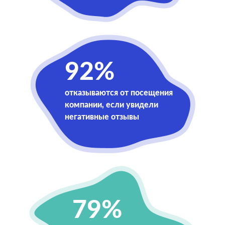
92%
отказываются от посещения
компании, если увидели
негативные отзывы
79%