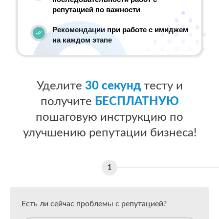
репутацией по важности
Рекомендации при работе с имиджем
на каждом этапе
Уделите
30 секунд
тесту и
получите
БЕСПЛАТНУЮ
пошаговую инструкцию по
улучшению репутации бизнеса!
Есть ли сейчас проблемы с репутацией?