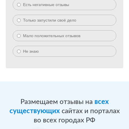
Есть негативные отзывы
Только запустили своё дело
Мало положительных отзывов
Не знаю
Размещаем отзывы на
всех
существующих
сайтах и порталах
во всех городах РФ