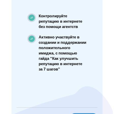
Контролируйте
репутацию в интернете
без помощи агентств
Активно участвуйте в
создании и поддержании
положительного
имиджа, с помощью
гайда “Как улучшить
репутацию в интернете
за 7 шагов”