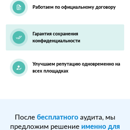
Работаем по официальному договору
Гарантия сохранения
конфиденциальности
Улучшаем репутацию одновременно на
всех площадках
После
бесплатного
аудита, мы
предложим решение
именно для