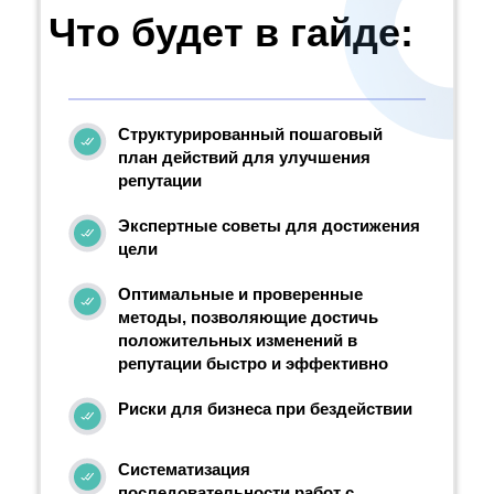
Что будет в гайде:
Структурированный пошаговый
план действий для улучшения
репутации
Экспертные советы для достижения
цели
Оптимальные и проверенные
методы, позволяющие достичь
положительных изменений в
репутации быстро и эффективно
Риски для бизнеса при бездействии
Систематизация
последовательности работ с