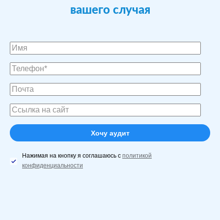
вашего случая
Нажимая на кнопку я соглашаюсь с
политикой
конфиденциальности