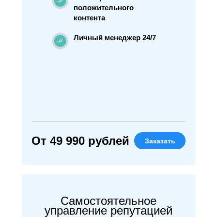
положительного
контента
Личный менеджер 24/7
От 49 990 рублей
Заказать
Самостоятельное
управление репутацией