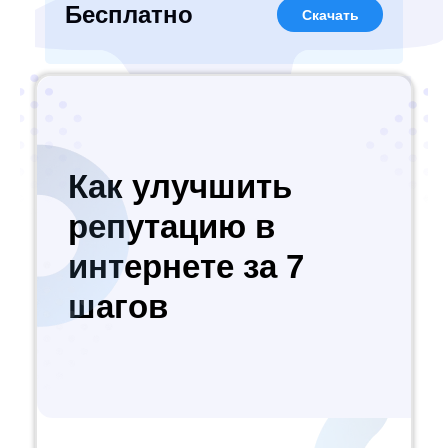
Бесплатно
Скачать
Как улучшить
репутацию в
интернете за 7
шагов