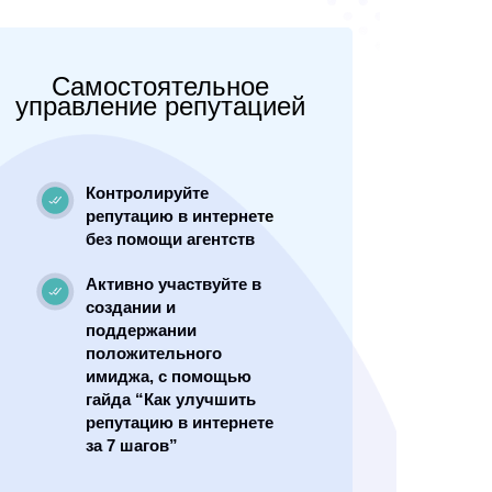
Самостоятельное
управление репутацией
Контролируйте
репутацию в интернете
без помощи агентств
Активно участвуйте в
создании и
поддержании
положительного
имиджа, с помощью
гайда “Как улучшить
репутацию в интернете
за 7 шагов”