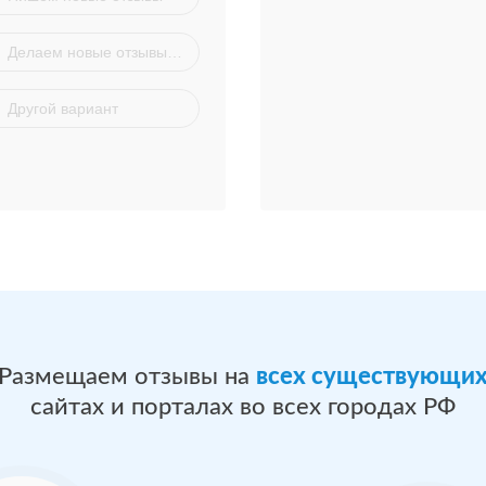
Делаем новые отзывы на основе существующих
Другой вариант
Размещаем отзывы на
всех существующи
сайтах и порталах во всех городах РФ