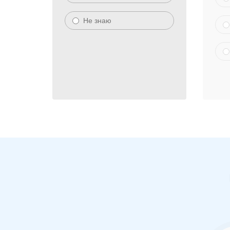
Не знаю