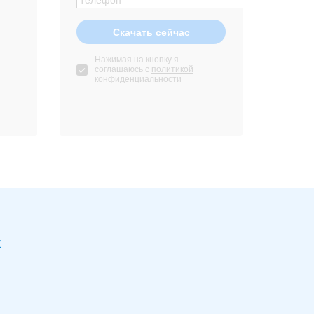
Нажимая на кнопку я
соглашаюсь с
политикой
конфиденциальности
х