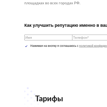
площадках во всех городах РФ.
Как улучшить репутацию именно в ва
Нажимая на кнопку я соглашаюсь с
политикой конфиде
Тарифы