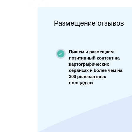
Размещение отзывов
Пишем и размещаем
позитивный контент на
картографических
сервисах и более чем на
300 релевантных
площадках