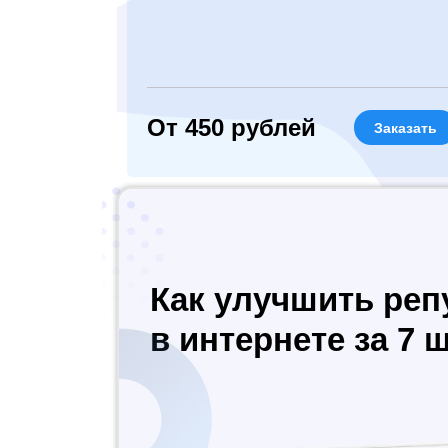
От 450 рублей
Заказать
Как улучшить ре
в интернете за 7 