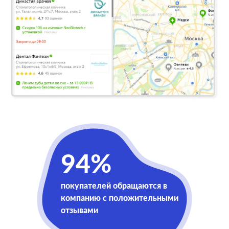
94%
покупателей обращаются в
компанию с положительными
отзывами