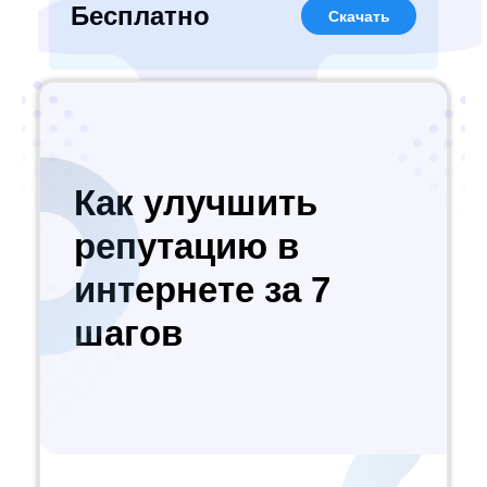
Бесплатно
Скачать
Как улучшить
репутацию в
интернете за 7
шагов