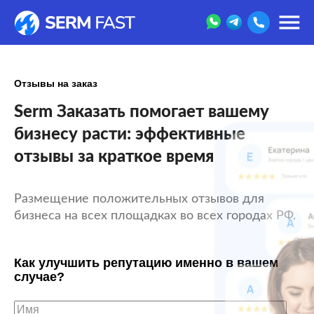
Отзывы на заказ
Serm Заказать помогает вашему
бизнесу расти: эффективные
отзывы за краткое время
Размещение положительных отзывов для
бизнеса на всех площадках во всех городах РФ.
Как улучшить репутацию именно в вашем
случае?