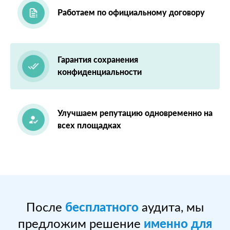
Работаем по официальному договору
Гарантия сохранения
конфиденциальности
Улучшаем репутацию одновременно на
всех площадках
После
бесплатного
аудита, мы
предложим решение
именно для