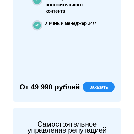
положительного
контента
Личный менеджер 24/7
От 49 990 рублей
Заказать
Самостоятельное
управление репутацией