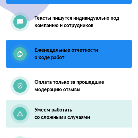
Тексты пишутся индивидуально под
компанию и сотрудников
Еженедельные отчетности
о ходе работ
Оплата только за прошедшие
модерацию отзывы
Умеем работать
со сложными случаями