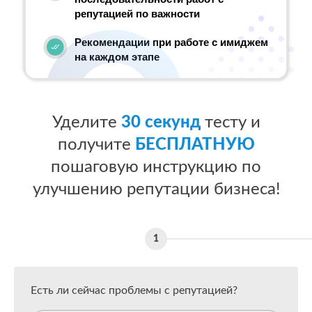
репутацией по важности
Рекомендации при работе с имиджем
на каждом этапе
Уделите
30 секунд
тесту и
получите
БЕСПЛАТНУЮ
пошаговую инструкцию по
улучшению репутации бизнеса!
Есть ли сейчас проблемы с репутацией?