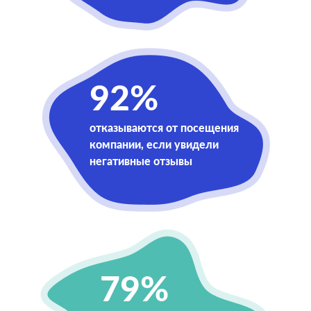
92%
отказываются от посещения
компании, если увидели
негативные отзывы
79%