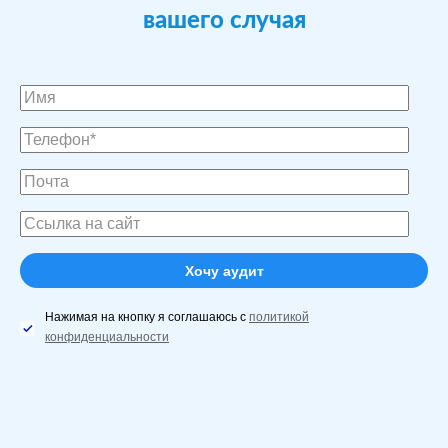
вашего случая
Нажимая на кнопку я соглашаюсь с
политикой
конфиденциальности