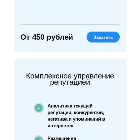
От 450 рублей
Заказать
Комплексное управление
репутацией
Аналитика текущей
репутации, конкурентов,
негатива и упоминаний в
интернетех
Размещение