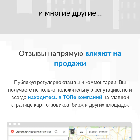
и многие другие...
Отзывы напрямую
влияют на
продажи
Публикуя регулярно отзывы и комментарии, Вы
получаете не только положительную репутацию, но и
всегда
находитесь в ТОПе компаний
на главной
странице карт, отзовиков, бирж и других площадок