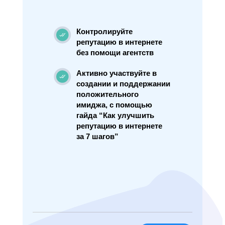
Контролируйте
репутацию в интернете
без помощи агентств
Активно участвуйте в
создании и поддержании
положительного
имиджа, с помощью
гайда “Как улучшить
репутацию в интернете
за 7 шагов”