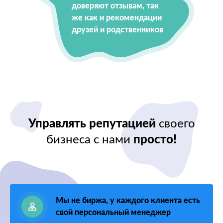
доверяют отзывам, так
же как и рекомендации
друзей и родственников
Управлять репутацией
своего
бизнеса с нами
просто!
Мы не биржа, у каждого клиента есть
свой персональный менеджер