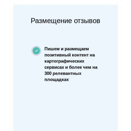
Размещение отзывов
Пишем и размещаем
позитивный контент на
картографических
сервисах и более чем на
300 релевантных
площадках