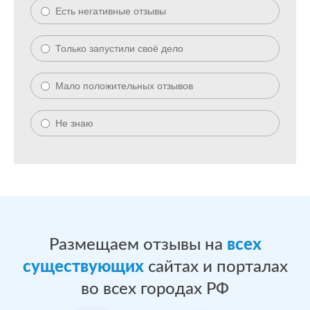
Есть негативные отзывы
Только запустили своё дело
Мало положительных отзывов
Не знаю
Размещаем отзывы на
всех
существующих
сайтах и порталах
во всех городах РФ