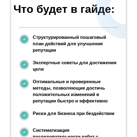
Что будет в гайде:
Структурированный пошаговый
план действий для улучшения
репутации
Экспертные советы для достижения
цели
Оптимальные и проверенные
методы, позволяющие достичь
положительных изменений в
репутации быстро и эффективно
Риски для бизнеса при бездействии
Систематизация
последовательности работ с