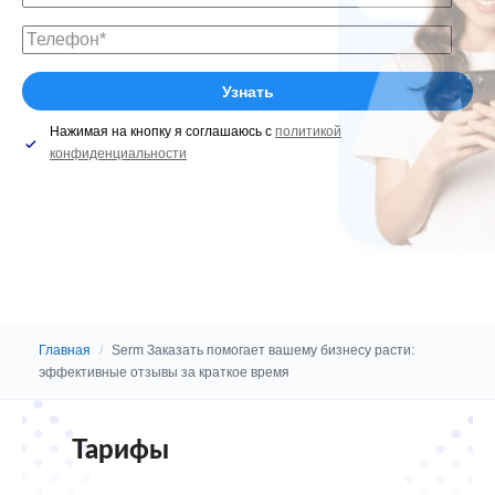
Нажимая на кнопку я соглашаюсь с
политикой
конфиденциальности
Главная
/
Serm Заказать помогает вашему бизнесу расти:
эффективные отзывы за краткое время
Тарифы