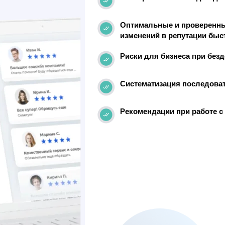
Оптимальные и проверенн
изменений в репутации быс
Риски для бизнеса при без
Систематизация последоват
Рекомендации при работе с