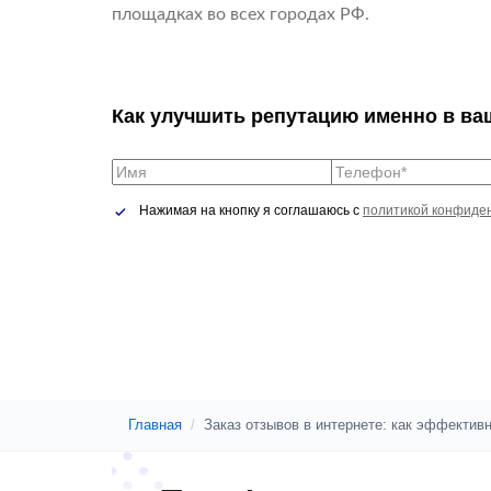
площадках во всех городах РФ.
Как улучшить репутацию именно в ва
Нажимая на кнопку я соглашаюсь с
политикой конфиде
Главная
/
Заказ отзывов в интернете: как эффектив