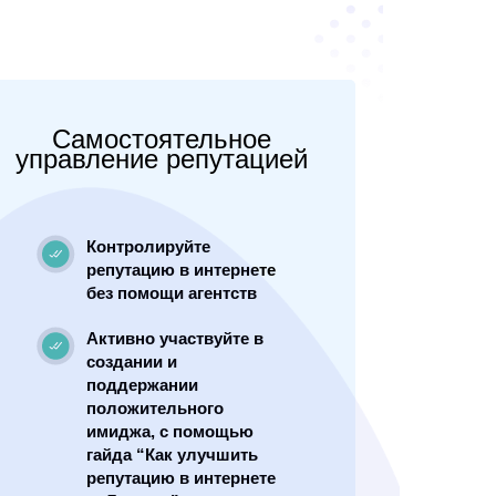
Самостоятельное
управление репутацией
Контролируйте
репутацию в интернете
без помощи агентств
Активно участвуйте в
создании и
поддержании
положительного
имиджа, с помощью
гайда “Как улучшить
репутацию в интернете