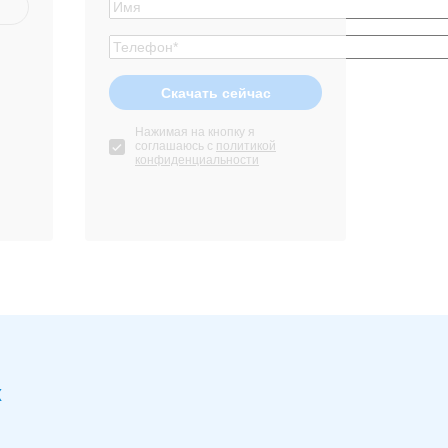
Нажимая на кнопку я
соглашаюсь с
политикой
конфиденциальности
х