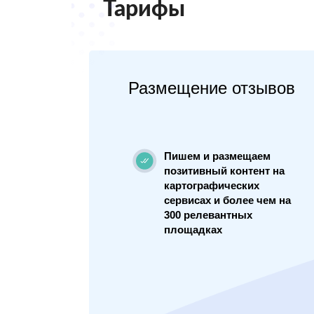
Тарифы
Размещение отзывов
Пишем и размещаем
позитивный контент на
картографических
сервисах и более чем на
300 релевантных
площадках