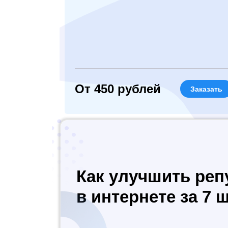
От 450 рублей
Заказать
Как улучшить ре
в интернете за 7 