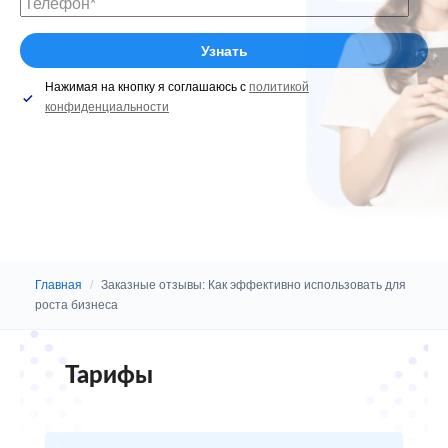
Нажимая на кнопку я соглашаюсь с
политикой
конфиденциальности
Главная
/
Заказные отзывы: Как эффективно использовать для
роста бизнеса
Тарифы