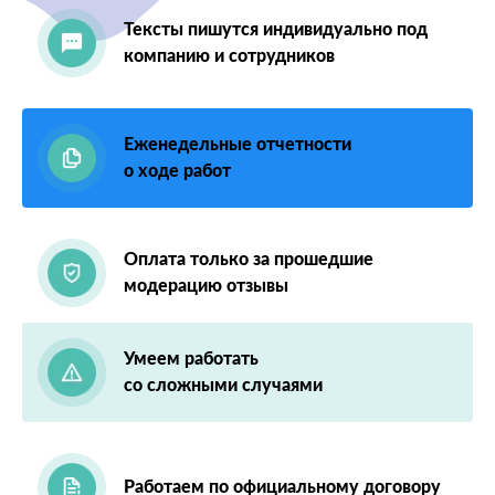
Тексты пишутся индивидуально под
компанию и сотрудников
Еженедельные отчетности
о ходе работ
Оплата только за прошедшие
модерацию отзывы
Умеем работать
со сложными случаями
Работаем по официальному договору