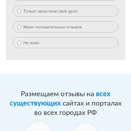
Только запустили своё дело
Мало положительных отзывов
Не знаю
Размещаем отзывы на
всех
существующих
сайтах и порталах
во всех городах РФ