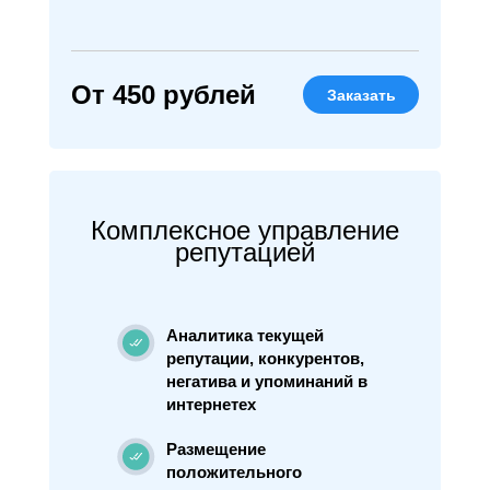
От 450 рублей
Заказать
Комплексное управление
репутацией
Аналитика текущей
репутации, конкурентов,
негатива и упоминаний в
интернетех
Размещение
положительного