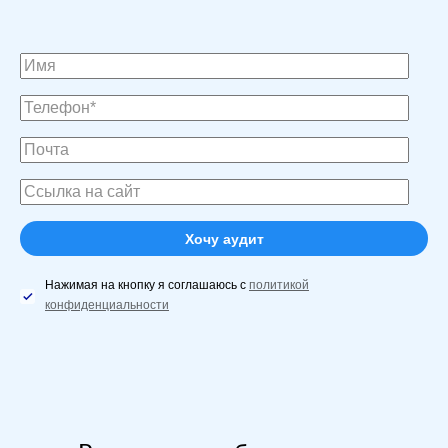
Нажимая на кнопку я соглашаюсь с
политикой
конфиденциальности