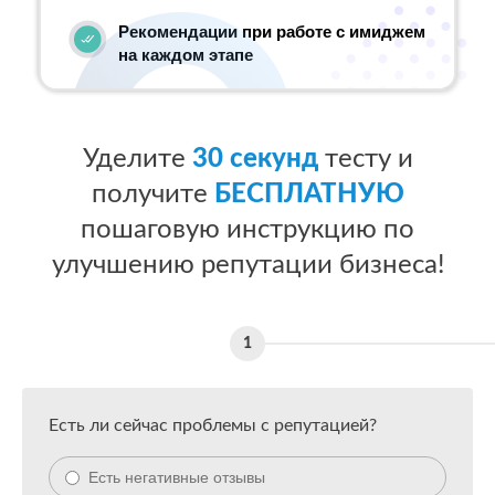
Рекомендации при работе с имиджем
на каждом этапе
Уделите
30 секунд
тесту и
получите
БЕСПЛАТНУЮ
пошаговую инструкцию по
улучшению репутации бизнеса!
Есть ли сейчас проблемы с репутацией?
Есть негативные отзывы