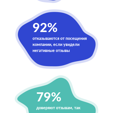
92%
отказываются от посещения
компании, если увидели
негативные отзывы
79%
доверяют отзывам, так