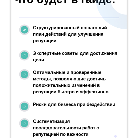
Структурированный пошаговый
план действий для улучшения
репутации
Экспертные советы для достижения
цели
Оптимальные и проверенные
методы, позволяющие достичь
положительных изменений в
репутации быстро и эффективно
Риски для бизнеса при бездействии
Систематизация
последовательности работ с
репутацией по важности