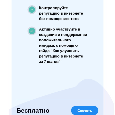
Контролируйте
репутацию в интернете
без помощи агентств
Активно участвуйте в
создании и поддержании
положительного
имиджа, с помощью
гайда “Как улучшить
репутацию в интернете
за 7 шагов”
Бесплатно
Скачать