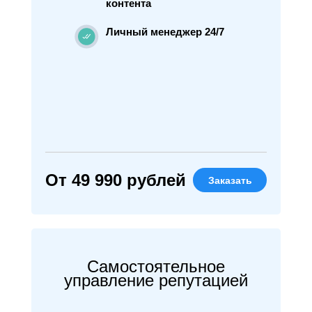
контента
Личный менеджер 24/7
От 49 990 рублей
Заказать
Самостоятельное
управление репутацией