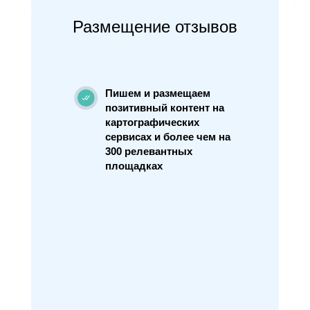
Размещение отзывов
Пишем и размещаем
позитивный контент на
картографических
сервисах и более чем на
300 релевантных
площадках