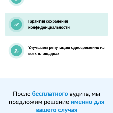
Гарантия сохранения
конфиденциальности
Улучшаем репутацию одновременно на
всех площадках
После
бесплатного
аудита, мы
предложим решение
именно для
вашего случая