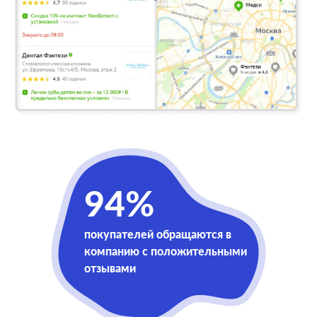
94%
покупателей обращаются в
компанию с положительными
отзывами