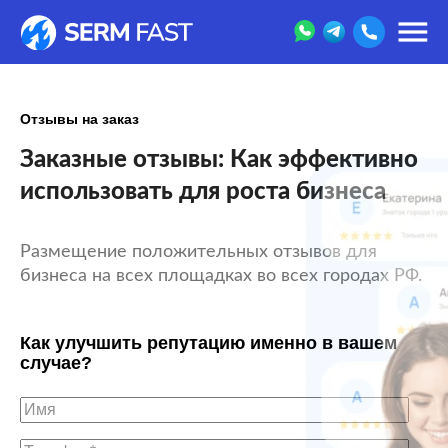
Отзывы на заказ
Заказные отзывы: Как эффективно
использовать для роста бизнеса
Размещение положительных отзывов для
бизнеса на всех площадках во всех городах РФ.
Как улучшить репутацию именно в вашем
случае?