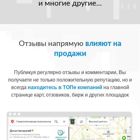
и многие другие...
Отзывы напрямую
влияют на
продажи
Публикуя регулярно отзывы и комментарии, Вы
получаете не только положительную репутацию, но и
всегда
находитесь в ТОПе компаний
на главной
странице карт, отзовиков, бирж и других площадок