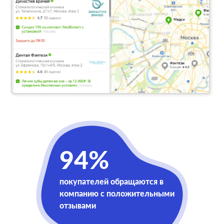
94%
покупателей обращаются в
компанию с положительными
отзывами