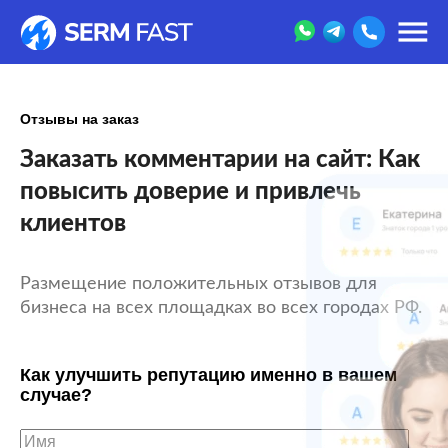
Отзывы на заказ
Заказать комментарии на сайт: Как
повысить доверие и привлечь
клиентов
Размещение положительных отзывов для
бизнеса на всех площадках во всех городах РФ.
Как улучшить репутацию именно в вашем
случае?