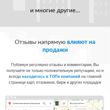
и многие другие...
Отзывы напрямую
влияют на
продажи
Публикуя регулярно отзывы и комментарии, Вы
получаете не только положительную репутацию, но и
всегда
находитесь в ТОПе компаний
на главной
странице карт, отзовиков, бирж и других площадок