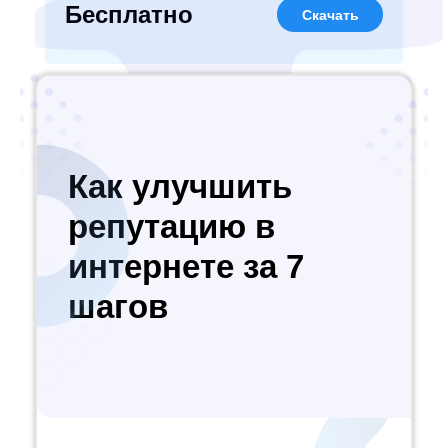
Бесплатно
Скачать
Как улучшить
репутацию в
интернете за 7
шагов