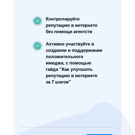
Контролируйте
репутацию в интернете
без помощи агентств
Активно участвуйте в
создании и поддержании
положительного
имиджа, с помощью
гайда “Как улучшить
репутацию в интернете
за 7 шагов”