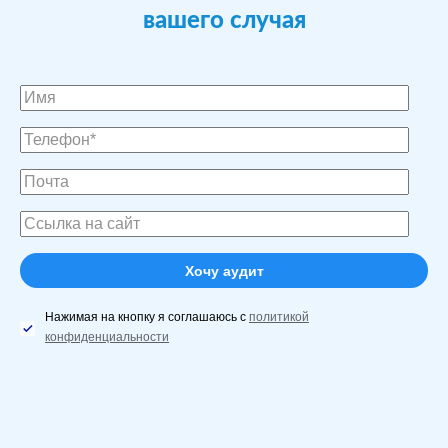
вашего случая
Нажимая на кнопку я соглашаюсь с
политикой
конфиденциальности