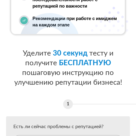
репутацией по важности
Рекомендации при работе с имиджем
на каждом этапе
Уделите
30 секунд
тесту и
получите
БЕСПЛАТНУЮ
пошаговую инструкцию по
улучшению репутации бизнеса!
Есть ли сейчас проблемы с репутацией?