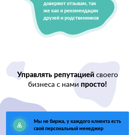
доверяют отзывам, так
же как и рекомендации
друзей и родственников
Управлять репутацией
своего
бизнеса с нами
просто!
Мы не биржа, у каждого клиента есть
свой персональный менеджер