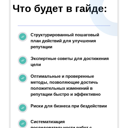
Что будет в гайде:
Структурированный пошаговый
план действий для улучшения
репутации
Экспертные советы для достижения
цели
Оптимальные и проверенные
методы, позволяющие достичь
положительных изменений в
репутации быстро и эффективно
Риски для бизнеса при бездействии
Систематизация
последовательности работ с