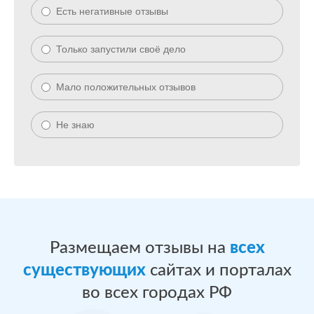
Есть негативные отзывы
Только запустили своё дело
Мало положительных отзывов
Не знаю
Размещаем отзывы на
всех
существующих
сайтах и порталах
во всех городах РФ