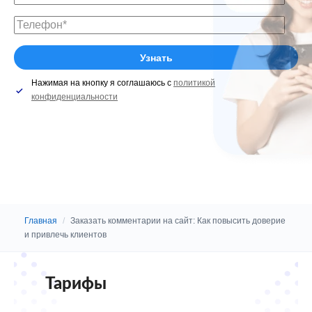
Нажимая на кнопку я соглашаюсь с
политикой
конфиденциальности
Главная
/
Заказать комментарии на сайт: Как повысить доверие
и привлечь клиентов
Тарифы