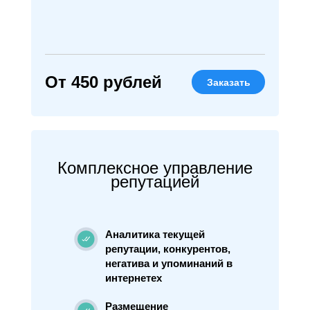
От 450 рублей
Заказать
Комплексное управление
репутацией
Аналитика текущей
репутации, конкурентов,
негатива и упоминаний в
интернетех
Размещение