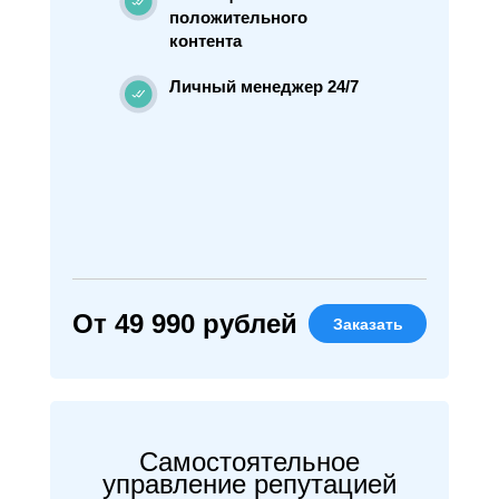
положительного
контента
Личный менеджер 24/7
От 49 990 рублей
Заказать
Самостоятельное
управление репутацией