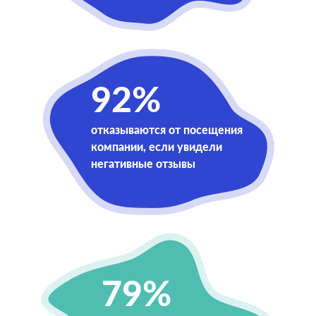
92%
отказываются от посещения
компании, если увидели
негативные отзывы
79%