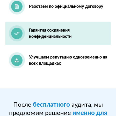
Работаем по официальному договору
Гарантия сохранения
конфиденциальности
Улучшаем репутацию одновременно на
всех площадках
После
бесплатного
аудита, мы
предложим решение
именно для