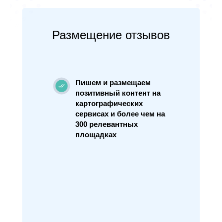
Размещение отзывов
Пишем и размещаем
позитивный контент на
картографических
сервисах и более чем на
300 релевантных
площадках