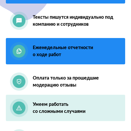
Тексты пишутся индивидуально под
компанию и сотрудников
Еженедельные отчетности
о ходе работ
Оплата только за прошедшие
модерацию отзывы
Умеем работать
со сложными случаями