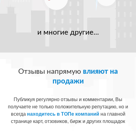
и многие другие...
Отзывы напрямую
влияют на
продажи
Публикуя регулярно отзывы и комментарии, Вы
получаете не только положительную репутацию, но и
всегда
находитесь в ТОПе компаний
на главной
странице карт, отзовиков, бирж и других площадок