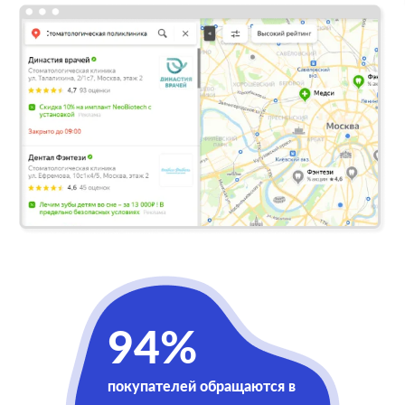
94%
покупателей обращаются в