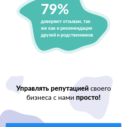
79%
доверяют отзывам, так
же как и рекомендации
друзей и родственников
Управлять репутацией
своего
бизнеса с нами
просто!