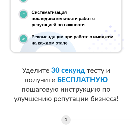
Систематизация
последовательности работ с
репутацией по важности
Рекомендации при работе с имиджем
на каждом этапе
Уделите
30 секунд
тесту и
получите
БЕСПЛАТНУЮ
пошаговую инструкцию по
улучшению репутации бизнеса!