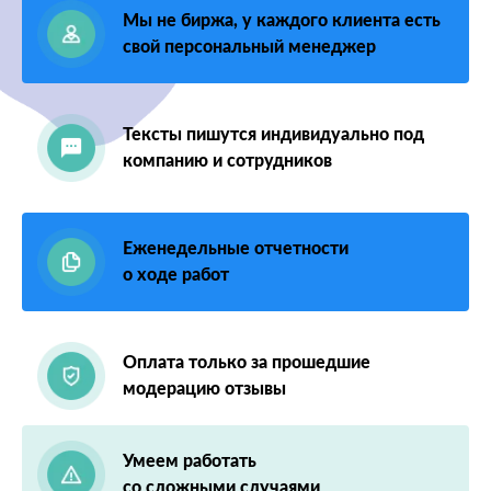
Мы не биржа, у каждого клиента есть
свой персональный менеджер
Тексты пишутся индивидуально под
компанию и сотрудников
Еженедельные отчетности
о ходе работ
Оплата только за прошедшие
модерацию отзывы
Умеем работать
со сложными случаями