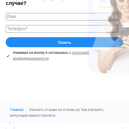
случае?
Нажимая на кнопку я соглашаюсь с
политикой
конфиденциальности
Главная
/
Заказать отзывы на отзывы ру: Как улучшить
репутацию вашего бизнеса