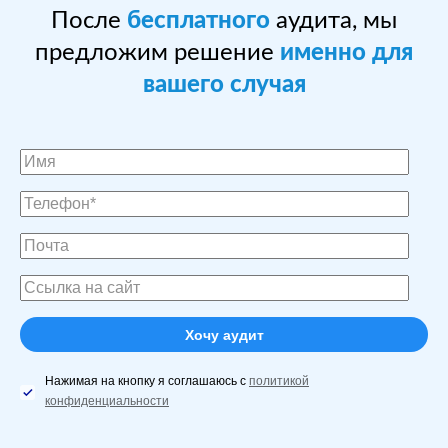
После
бесплатного
аудита, мы
предложим решение
именно для
вашего случая
Нажимая на кнопку я соглашаюсь с
политикой
конфиденциальности