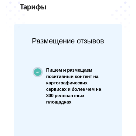
Тарифы
Размещение отзывов
Пишем и размещаем
позитивный контент на
картографических
сервисах и более чем на
300 релевантных
площадках