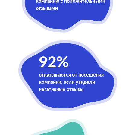
компанию с положительными
отзывами
92%
отказываются от посещения
компании, если увидели
негативные отзывы