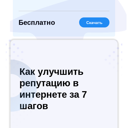
Бесплатно
Скачать
Как улучшить
репутацию в
интернете за 7
шагов