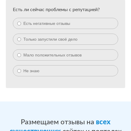
Есть ли сейчас проблемы с репутацией?
Есть негативные отзывы
Только запустили своё дело
Мало положительных отзывов
Не знаю
Размещаем отзывы на
всех