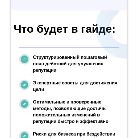
Что будет в гайде:
Структурированный пошаговый
план действий для улучшения
репутации
Экспертные советы для достижения
цели
Оптимальные и проверенные
методы, позволяющие достичь
положительных изменений в
репутации быстро и эффективно
Риски для бизнеса при бездействии