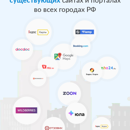
существующих
сайтах и порталах
во всех городах РФ