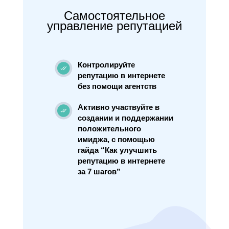
Самостоятельное
управление репутацией
Контролируйте
репутацию в интернете
без помощи агентств
Активно участвуйте в
создании и поддержании
положительного
имиджа, с помощью
гайда “Как улучшить
репутацию в интернете
за 7 шагов”