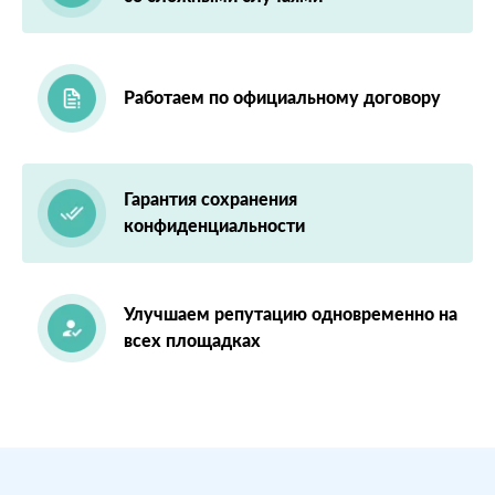
Работаем по официальному договору
Гарантия сохранения
конфиденциальности
Улучшаем репутацию одновременно на
всех площадках