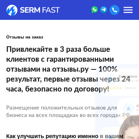
Отзывы на заказ
Привлекайте в 3 раза больше
клиентов с гарантированными
отзывами на отзывы.ру — 100%
результат, первые отзывы через 24
часа, безопасно по договору!
Размещение положительных отзывов для
бизнеса на всех площадках во всех городах РФ.
Как улучшить репутацию именно в вашем