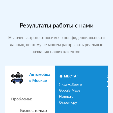
Результаты работы с нами
Мы очень строго относимся к конфиденциальности
данных, поэтому не можем раскрывать реальные
названия наших клиентов.
Автомойка
МЕСТА:
в Москве
2
Яндекс.Карты
Google Maps
Flamp.ru
Проблемы:
Отзовик.ру
Бизнес только