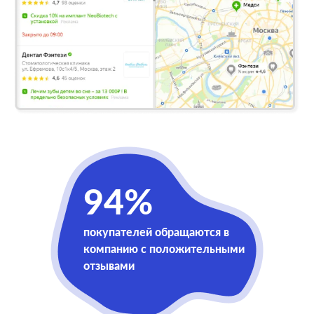
94%
покупателей обращаются в
компанию с положительными
отзывами