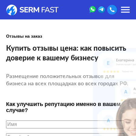
Отзывы на заказ
Купить отзывы цена: как повысить
доверие к вашему бизнесу
Размещение положительных отзывов для
бизнеса на всех площадках во всех городах РФ.
Как улучшить репутацию именно в вашем
случае?