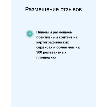
Размещение отзывов
Пишем и размещаем
позитивный контент на
картографических
сервисах и более чем на
300 релевантных
площадках