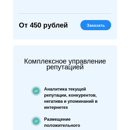
От 450 рублей
Заказать
Комплексное управление
репутацией
Аналитика текущей
репутации, конкурентов,
негатива и упоминаний в
интернетех
Размещение
положительного