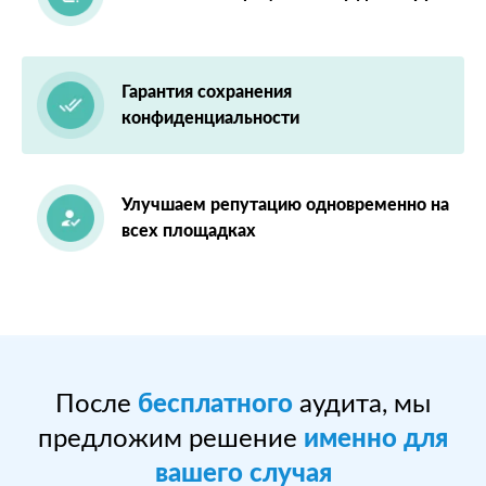
Гарантия сохранения
конфиденциальности
Улучшаем репутацию одновременно на
всех площадках
После
бесплатного
аудита, мы
предложим решение
именно для
вашего случая