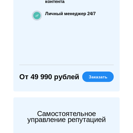
контента
Личный менеджер 24/7
От 49 990 рублей
Заказать
Самостоятельное
управление репутацией