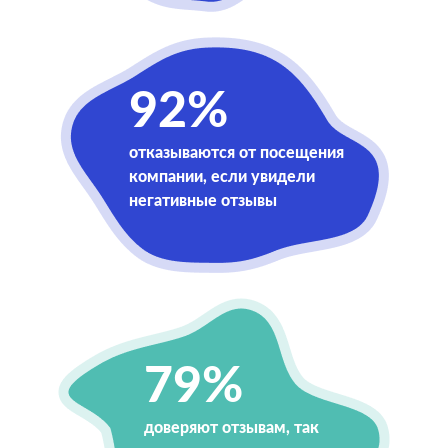
92%
отказываются от посещения
компании, если увидели
негативные отзывы
79%
доверяют отзывам, так