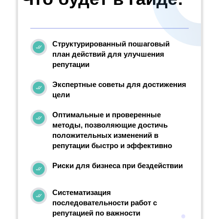
Структурированный пошаговый
план действий для улучшения
репутации
Экспертные советы для достижения
цели
Оптимальные и проверенные
методы, позволяющие достичь
положительных изменений в
репутации быстро и эффективно
Риски для бизнеса при бездействии
Систематизация
последовательности работ с
репутацией по важности