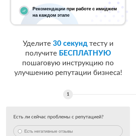
Рекомендации при работе с имиджем
на каждом этапе
Уделите
30 секунд
тесту и
получите
БЕСПЛАТНУЮ
пошаговую инструкцию по
улучшению репутации бизнеса!
Есть ли сейчас проблемы с репутацией?
Есть негативные отзывы