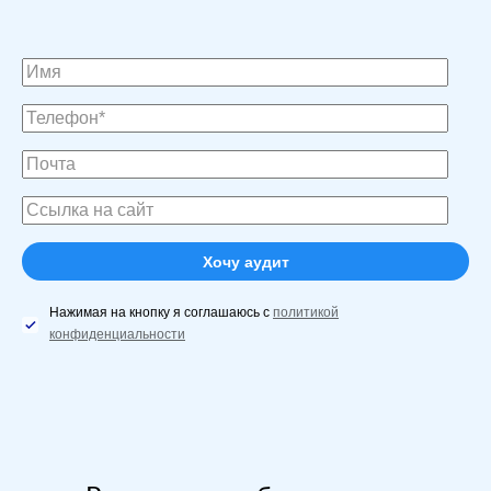
Нажимая на кнопку я соглашаюсь с
политикой
конфиденциальности