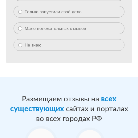
Только запустили своё дело
Мало положительных отзывов
Не знаю
Размещаем отзывы на
всех
существующих
сайтах и порталах
во всех городах РФ