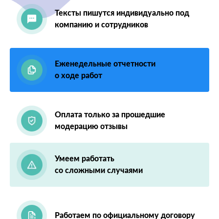
Тексты пишутся индивидуально под
компанию и сотрудников
Еженедельные отчетности
о ходе работ
Оплата только за прошедшие
модерацию отзывы
Умеем работать
со сложными случаями
Работаем по официальному договору