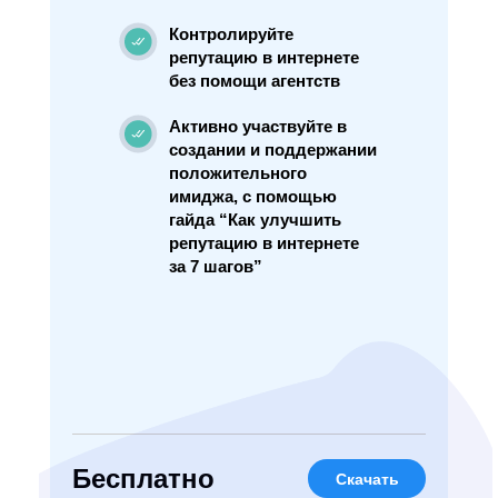
Контролируйте
репутацию в интернете
без помощи агентств
Активно участвуйте в
создании и поддержании
положительного
имиджа, с помощью
гайда “Как улучшить
репутацию в интернете
за 7 шагов”
Бесплатно
Скачать