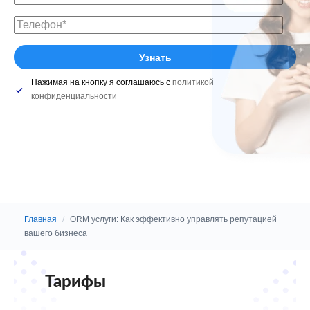
Нажимая на кнопку я соглашаюсь с
политикой
конфиденциальности
Главная
/
ORM услуги: Как эффективно управлять репутацией
вашего бизнеса
Тарифы