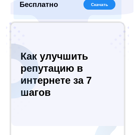
Бесплатно
Скачать
Как улучшить
репутацию в
интернете за 7
шагов