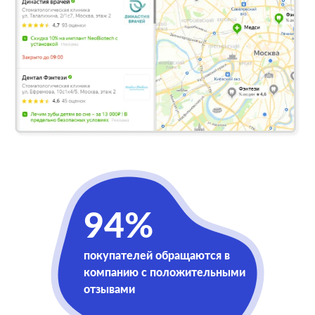
94%
покупателей обращаются в
компанию с положительными
отзывами