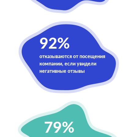
92%
отказываются от посещения
компании, если увидели
негативные отзывы
79%