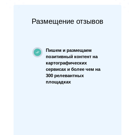
Размещение отзывов
Пишем и размещаем
позитивный контент на
картографических
сервисах и более чем на
300 релевантных
площадках