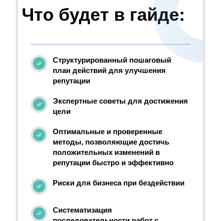
Что будет в гайде:
Структурированный пошаговый
план действий для улучшения
репутации
Экспертные советы для достижения
цели
Оптимальные и проверенные
методы, позволяющие достичь
положительных изменений в
репутации быстро и эффективно
Риски для бизнеса при бездействии
Систематизация
последовательности работ с