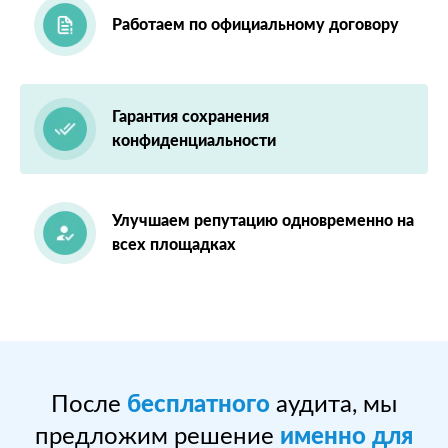
Работаем по официальному договору
Гарантия сохранения
конфиденциальности
Улучшаем репутацию одновременно на
всех площадках
После
бесплатного
аудита, мы
предложим решение
именно для