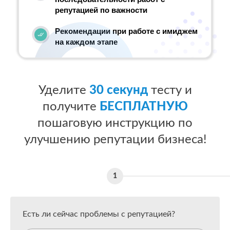
репутацией по важности
Рекомендации при работе с имиджем
на каждом этапе
Уделите
30 секунд
тесту и
получите
БЕСПЛАТНУЮ
пошаговую инструкцию по
улучшению репутации бизнеса!
Есть ли сейчас проблемы с репутацией?