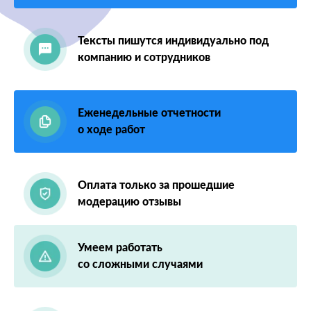
Тексты пишутся индивидуально под
компанию и сотрудников
Еженедельные отчетности
о ходе работ
Оплата только за прошедшие
модерацию отзывы
Умеем работать
со сложными случаями