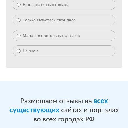
Есть негативные отзывы
Только запустили своё дело
Мало положительных отзывов
Не знаю
Размещаем отзывы на
всех
существующих
сайтах и порталах
во всех городах РФ