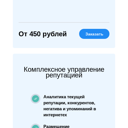
От 450 рублей
Заказать
Комплексное управление
репутацией
Аналитика текущей
репутации, конкурентов,
негатива и упоминаний в
интернетех
Размещение