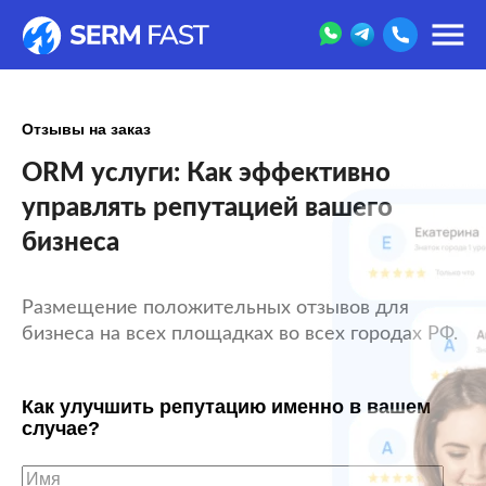
Отзывы на заказ
ORM услуги: Как эффективно
управлять репутацией вашего
бизнеса
Размещение положительных отзывов для
бизнеса на всех площадках во всех городах РФ.
Как улучшить репутацию именно в вашем
случае?