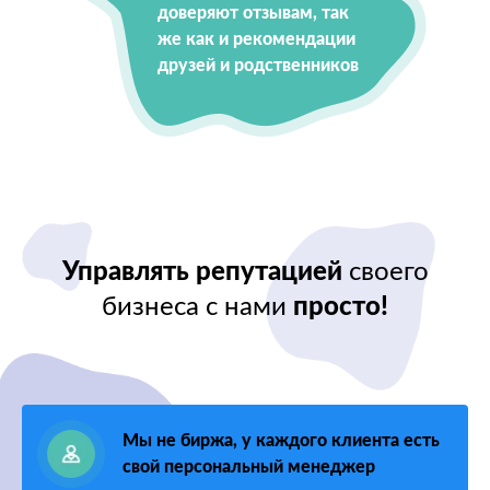
доверяют отзывам, так
же как и рекомендации
друзей и родственников
Управлять репутацией
своего
бизнеса с нами
просто!
Мы не биржа, у каждого клиента есть
свой персональный менеджер