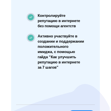
Контролируйте
репутацию в интернете
без помощи агентств
Активно участвуйте в
создании и поддержании
положительного
имиджа, с помощью
гайда “Как улучшить
репутацию в интернете
за 7 шагов”