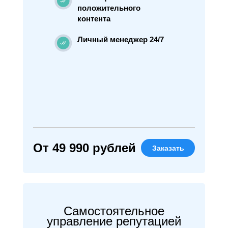
положительного
контента
Личный менеджер 24/7
От 49 990 рублей
Заказать
Самостоятельное
управление репутацией