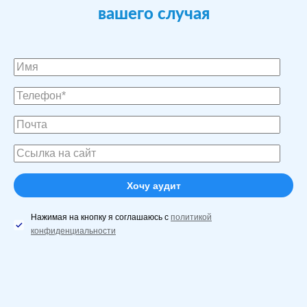
вашего случая
Нажимая на кнопку я соглашаюсь с
политикой
конфиденциальности